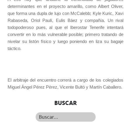
determinantes en el proyecto amarillo, como Albert Oliver,
que forma una dupla de lujo con McCalebb; Kyle Kuric, Xavi
Rabaseda, Oriol Paulí, Eulis Báez y compañía. Un rival
todopoderoso pues, al que el Iberostar Tenerife intentará
convertir en lo más vulnerable posible; primero tratando de
nivelar su listón físico y luego poniendo en liza su bagaje
táctico.
El arbitraje del encuentro correrá a cargo de los colegiados
Miguel Ángel Pérez Pérez, Vicente Bultó y Martín Caballero.
BUSCAR
Buscar...