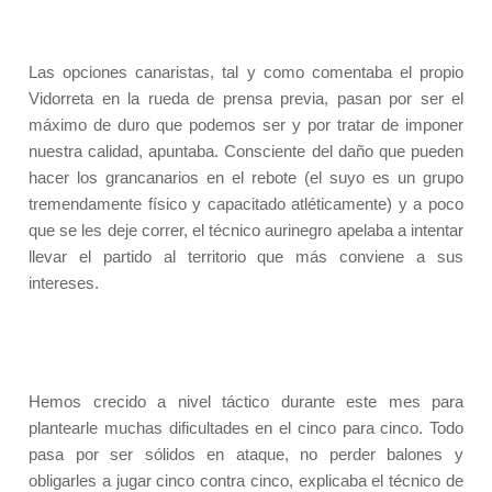
Las opciones canaristas, tal y como comentaba el propio
Vidorreta en la rueda de prensa previa, pasan por ser el
máximo de duro que podemos ser y por tratar de imponer
nuestra calidad, apuntaba. Consciente del daño que pueden
hacer los grancanarios en el rebote (el suyo es un grupo
tremendamente físico y capacitado atléticamente) y a poco
que se les deje correr, el técnico aurinegro apelaba a intentar
llevar el partido al territorio que más conviene a sus
intereses.
Hemos crecido a nivel táctico durante este mes para
plantearle muchas dificultades en el cinco para cinco. Todo
pasa por ser sólidos en ataque, no perder balones y
obligarles a jugar cinco contra cinco, explicaba el técnico de