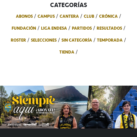
CATEGORÍAS
ABONOS
CAMPUS
CANTERA
CLUB
CRÓNICA
FUNDACIÓN
LIGA ENDESA
PARTIDOS
RESULTADOS
ROSTER
SELECCIONES
SIN CATEGORÍA
TEMPORADA
TIENDA