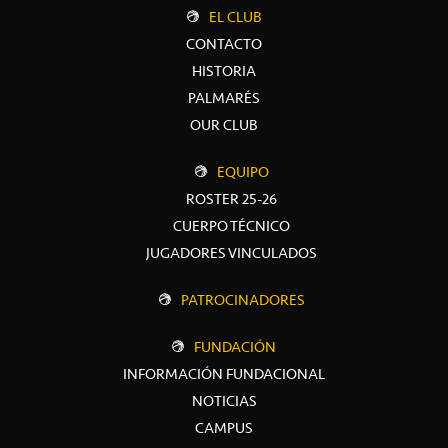
EL CLUB
CONTACTO
HISTORIA
PALMARÉS
OUR CLUB
EQUIPO
ROSTER 25-26
CUERPO TÉCNICO
JUGADORES VINCULADOS
PATROCINADORES
FUNDACIÓN
INFORMACIÓN FUNDACIONAL
NOTICIAS
CAMPUS