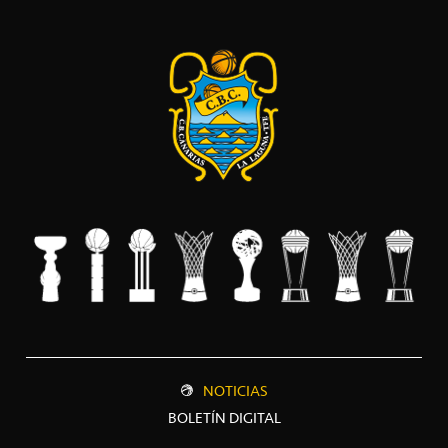
NOTICIAS
BOLETÍN DIGITAL