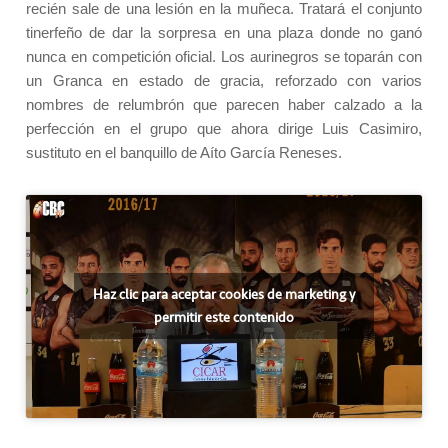
recién sale de una lesión en la muñeca. Tratará el conjunto
tinerfeño de dar la sorpresa en una plaza donde no ganó
nunca en competición oficial. Los aurinegros se toparán con
un Granca en estado de gracia, reforzado con varios
nombres de relumbrón que parecen haber calzado a la
perfección en el grupo que ahora dirige Luis Casimiro,
sustituto en el banquillo de Aíto García Reneses.
Haz clic para aceptar cookies de marketing y
permitir este contenido