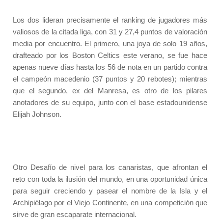
Los dos lideran precisamente el ranking de jugadores más
valiosos de la citada liga, con 31 y 27,4 puntos de valoración
media por encuentro. El primero, una joya de solo 19 años,
drafteado por los Boston Celtics este verano, se fue hace
apenas nueve días hasta los 56 de nota en un partido contra
el campeón macedenio (37 puntos y 20 rebotes); mientras
que el segundo, ex del Manresa, es otro de los pilares
anotadores de su equipo, junto con el base estadounidense
Elijah Johnson.
Otro Desafío de nivel para los canaristas, que afrontan el
reto con toda la ilusión del mundo, en una oportunidad única
para seguir creciendo y pasear el nombre de la Isla y el
Archipiélago por el Viejo Continente, en una competición que
sirve de gran escaparate internacional.