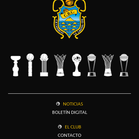
NOTICIAS
BOLETÍN DIGITAL
EL CLUB
CONTACTO