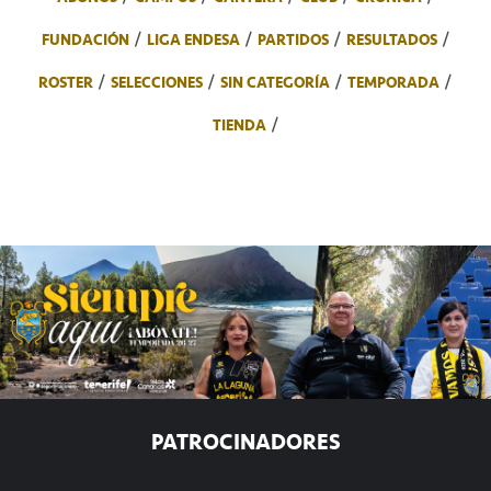
FUNDACIÓN
LIGA ENDESA
PARTIDOS
RESULTADOS
ROSTER
SELECCIONES
SIN CATEGORÍA
TEMPORADA
TIENDA
PATROCINADORES