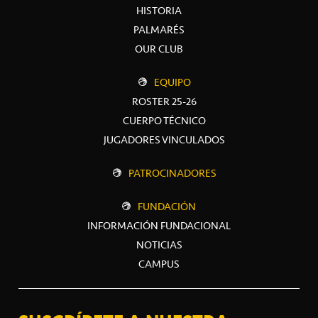
HISTORIA
PALMARÉS
OUR CLUB
EQUIPO
ROSTER 25-26
CUERPO TÉCNICO
JUGADORES VINCULADOS
PATROCINADORES
FUNDACIÓN
INFORMACIÓN FUNDACIONAL
NOTICIAS
CAMPUS