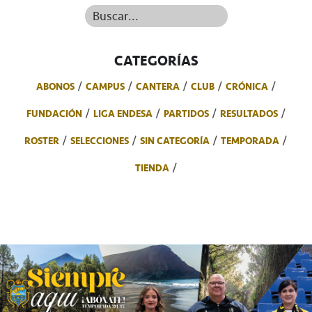
Buscar...
CATEGORÍAS
ABONOS
CAMPUS
CANTERA
CLUB
CRÓNICA
FUNDACIÓN
LIGA ENDESA
PARTIDOS
RESULTADOS
ROSTER
SELECCIONES
SIN CATEGORÍA
TEMPORADA
TIENDA