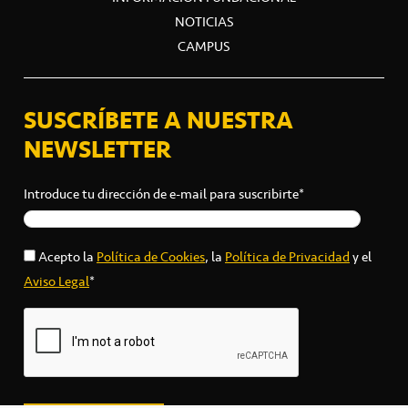
NOTICIAS
CAMPUS
SUSCRÍBETE A NUESTRA
NEWSLETTER
Introduce tu dirección de e-mail para suscribirte*
Acepto la
Política de Cookies
, la
Política de Privacidad
y el
Aviso Legal
*