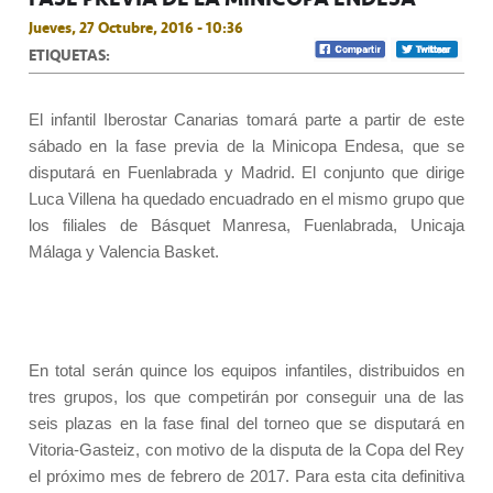
Jueves, 27 Octubre, 2016 - 10:36
ETIQUETAS:
El infantil Iberostar Canarias tomará parte a partir de este
sábado en la fase previa de la Minicopa Endesa, que se
disputará en Fuenlabrada y Madrid. El conjunto que dirige
Luca Villena ha quedado encuadrado en el mismo grupo que
los filiales de Básquet Manresa, Fuenlabrada, Unicaja
Málaga y Valencia Basket.
En total serán quince los equipos infantiles, distribuidos en
tres grupos, los que competirán por conseguir una de las
seis plazas en la fase final del torneo que se disputará en
Vitoria-Gasteiz, con motivo de la disputa de la Copa del Rey
el próximo mes de febrero de 2017. Para esta cita definitiva