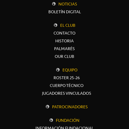
NOTICIAS
BOLETÍN DIGITAL
EL CLUB
CONTACTO
HISTORIA
PALMARÉS
OUR CLUB
EQUIPO
ROSTER 25-26
CUERPO TÉCNICO
JUGADORES VINCULADOS
PATROCINADORES
FUNDACIÓN
INFORMACIÓN FUNDACIONAL