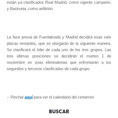
están ya clasificados Real Madrid, como vigente campeón,
y Baskonia, como anfitrión.
La fase previa de Fuenlabrada y Madrid decidirá esas seis
plazas restantes, que se otorgarán de la siguiente manera.
Se clasificará el líder de cada uno de los tres grupos. Las
tres últimas posiciones se decidirán el martes 1 de
noviembre en unas eliminatorias que enfrentarán a los
segundos y terceros clasificados de cada grupo.
-- Pinchar
aquí
para ver el calendario del certamen
BUSCAR