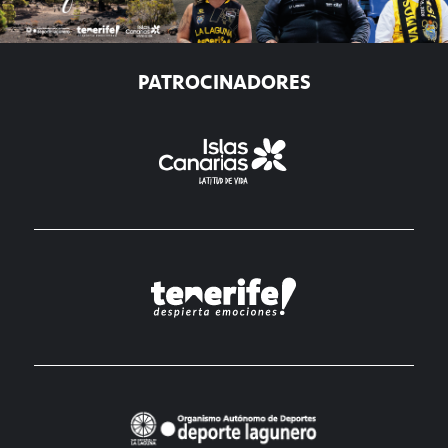
PATROCINADORES