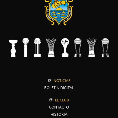
NOTICIAS
BOLETÍN DIGITAL
EL CLUB
CONTACTO
HISTORIA