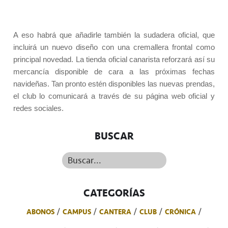
A eso habrá que añadirle también la sudadera oficial, que
incluirá un nuevo diseño con una cremallera frontal como
principal novedad. La tienda oficial canarista reforzará así su
mercancía disponible de cara a las próximas fechas
navideñas. Tan pronto estén disponibles las nuevas prendas,
el club lo comunicará a través de su página web oficial y
redes sociales.
BUSCAR
Buscar...
CATEGORÍAS
ABONOS
CAMPUS
CANTERA
CLUB
CRÓNICA