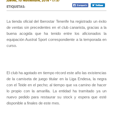
Jueves, 10 Noviembre, 2016 - 17:57
ETIQUETAS:
La tienda oficial del Iberostar Tenerife ha registrado un éxito
de ventas sin precedentes en el club canarista, gracias a la
buena acogida que ha tenido entre los aficionados la
equipación Austral Sport correspondiente a la temporada en
curso.
El club ha agotado en tiempo récord este año las existencias
de la camiseta de juego titular en la Liga Endesa, la negra
con el Teide en el pecho; al tiempo que va camino de hacer
lo propio con la amarilla. La entidad ha tramitado ya un
nuevo pedido para restaurar su stock y espera que esté
disponible a finales de este mes.