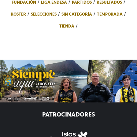
FUNDACIÓN
LIGA ENDESA
PARTIDOS
RESULTADOS
ROSTER
SELECCIONES
SIN CATEGORÍA
TEMPORADA
TIENDA
PATROCINADORES