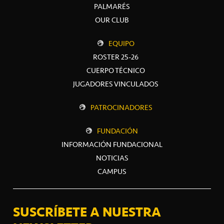
PALMARÉS
OUR CLUB
EQUIPO
ROSTER 25-26
CUERPO TÉCNICO
JUGADORES VINCULADOS
PATROCINADORES
FUNDACIÓN
INFORMACIÓN FUNDACIONAL
NOTICIAS
CAMPUS
SUSCRÍBETE A NUESTRA