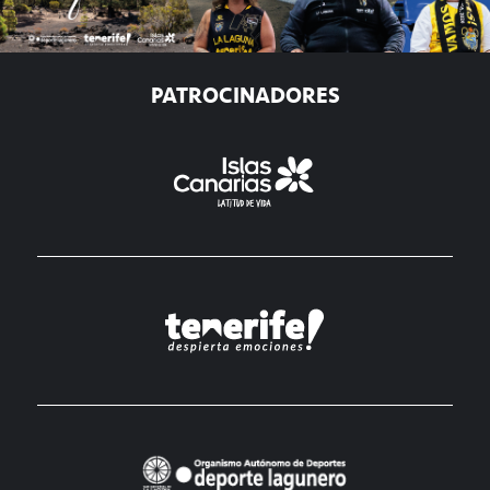
PATROCINADORES