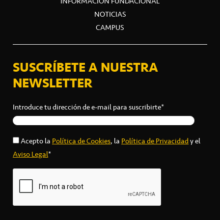
INFORMACIÓN FUNDACIONAL
NOTICIAS
CAMPUS
SUSCRÍBETE A NUESTRA
NEWSLETTER
Introduce tu dirección de e-mail para suscribirte*
Acepto la
Política de Cookies
, la
Política de Privacidad
y el
Aviso Legal
*