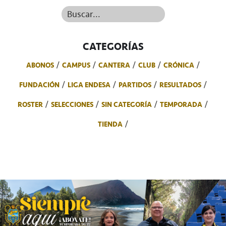
Buscar...
CATEGORÍAS
ABONOS
CAMPUS
CANTERA
CLUB
CRÓNICA
FUNDACIÓN
LIGA ENDESA
PARTIDOS
RESULTADOS
ROSTER
SELECCIONES
SIN CATEGORÍA
TEMPORADA
TIENDA