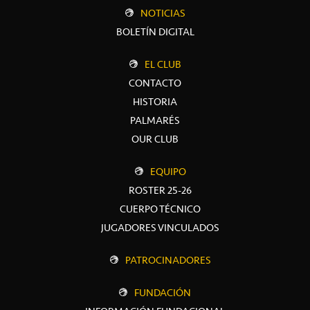
NOTICIAS
BOLETÍN DIGITAL
EL CLUB
CONTACTO
HISTORIA
PALMARÉS
OUR CLUB
EQUIPO
ROSTER 25-26
CUERPO TÉCNICO
JUGADORES VINCULADOS
PATROCINADORES
FUNDACIÓN