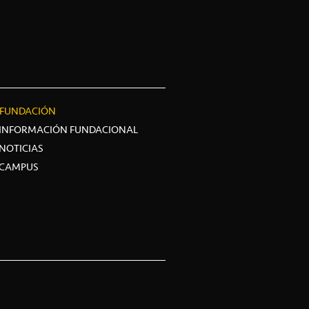
FUNDACIÓN
INFORMACIÓN FUNDACIONAL
NOTICIAS
CAMPUS