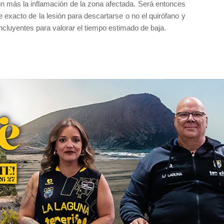
n más la inflamación de la zona afectada. Será entonces
exacto de la lesión para descartarse o no el quirófano y
ncluyentes para valorar el tiempo estimado de baja.