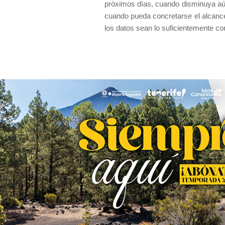
próximos días, cuando disminuya aú
cuando pueda concretarse el alcance 
los datos sean lo suficientemente co