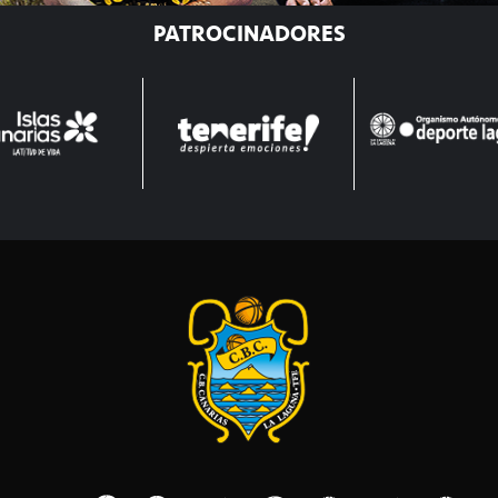
PATROCINADORES