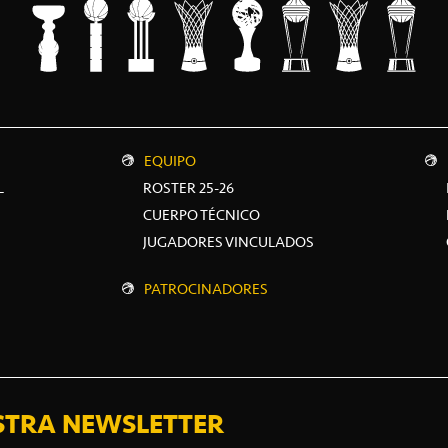
EQUIPO
L
ROSTER 25-26
CUERPO TÉCNICO
JUGADORES VINCULADOS
PATROCINADORES
STRA NEWSLETTER