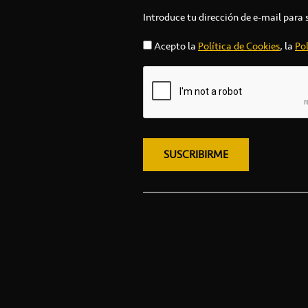
Introduce tu dirección de e-mail para 
Acepto la
Política de Cookies
, la
Pol