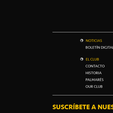
NOTICIAS
BOLETÍN DIGITA
EL CLUB
CONTACTO
HISTORIA
PALMARÉS
OUR CLUB
SUSCRÍBETE A NUE