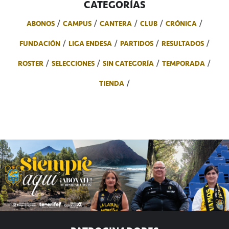
CATEGORÍAS
ABONOS
CAMPUS
CANTERA
CLUB
CRÓNICA
FUNDACIÓN
LIGA ENDESA
PARTIDOS
RESULTADOS
ROSTER
SELECCIONES
SIN CATEGORÍA
TEMPORADA
TIENDA