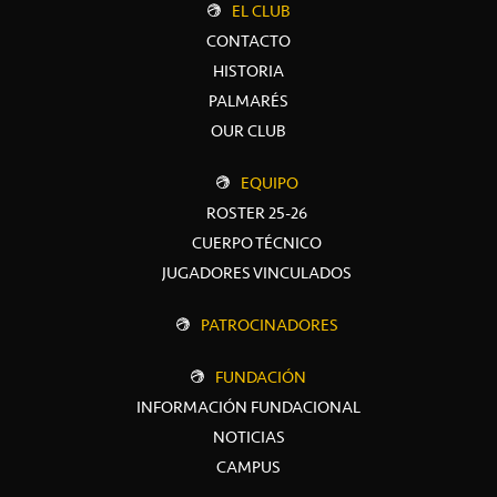
EL CLUB
CONTACTO
HISTORIA
PALMARÉS
OUR CLUB
EQUIPO
ROSTER 25-26
CUERPO TÉCNICO
JUGADORES VINCULADOS
PATROCINADORES
FUNDACIÓN
INFORMACIÓN FUNDACIONAL
NOTICIAS
CAMPUS