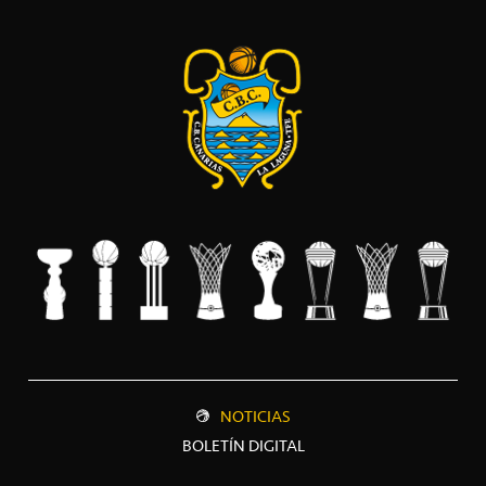
NOTICIAS
BOLETÍN DIGITAL