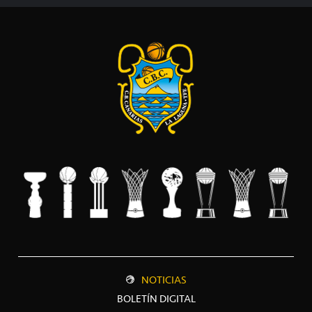
NOTICIAS
BOLETÍN DIGITAL