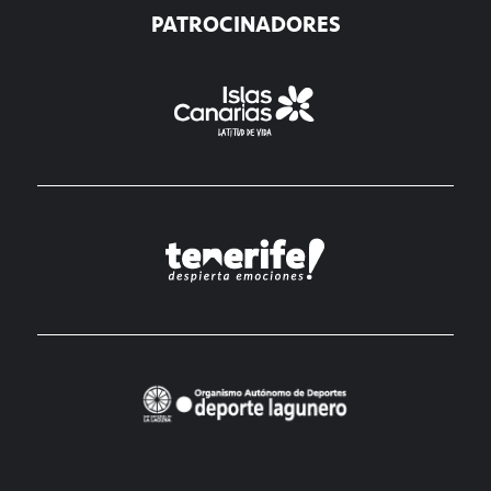
PATROCINADORES