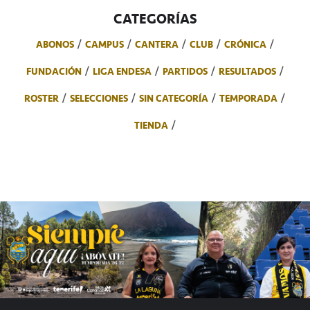
CATEGORÍAS
ABONOS
CAMPUS
CANTERA
CLUB
CRÓNICA
FUNDACIÓN
LIGA ENDESA
PARTIDOS
RESULTADOS
ROSTER
SELECCIONES
SIN CATEGORÍA
TEMPORADA
TIENDA