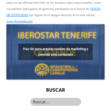
tanto en las oficinas del club, en los horarios antes mencionados, como
vía internet (más gastos de gestión), pinchando en el botón de
VENTA
DE ENTRADAS
que figura en el margen derecho de la web oficial,
www.cbcanarias.net
Haz clic para aceptar cookies de marketing y
permitir este contenido
BUSCAR
Buscar...