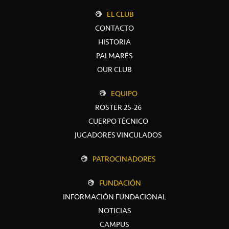
EL CLUB
CONTACTO
HISTORIA
PALMARÉS
OUR CLUB
EQUIPO
ROSTER 25-26
CUERPO TÉCNICO
JUGADORES VINCULADOS
PATROCINADORES
FUNDACIÓN
INFORMACIÓN FUNDACIONAL
NOTICIAS
CAMPUS