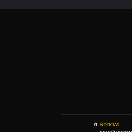
NOTICIAS