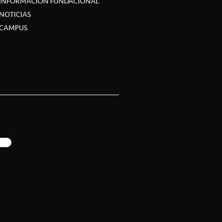
INFORMACIÓN FUNDACIONAL
NOTICIAS
CAMPUS