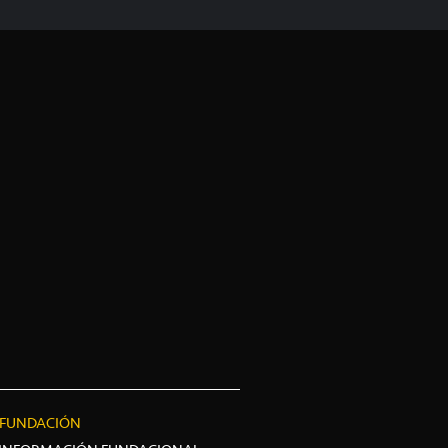
FUNDACIÓN