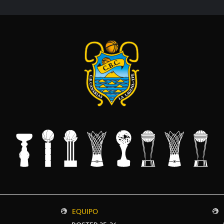
EQUIPO