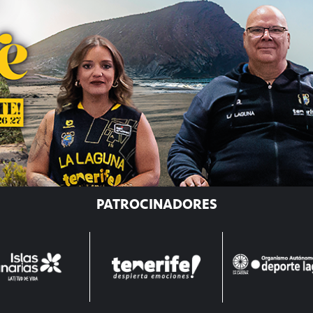
PATROCINADORES