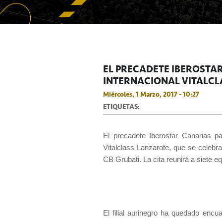
EL PRECADETE IBEROSTA
INTERNACIONAL VITALCL
Miércoles, 1 Marzo, 2017 - 10:27
ETIQUETAS:
El precadete Iberostar Canarias pa
Vitalclass Lanzarote, que se celebra
CB Grubati. La cita reunirá a siete e
El filial aurinegro ha quedado encua