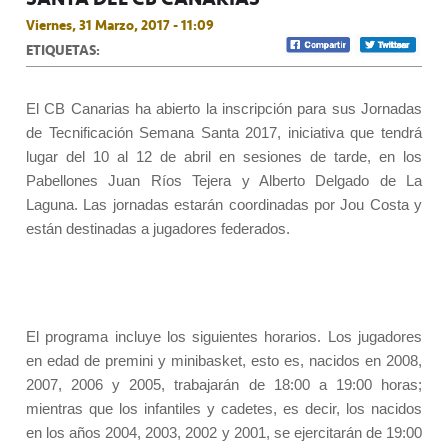
Viernes, 31 Marzo, 2017 - 11:09
ETIQUETAS:
El CB Canarias ha abierto la inscripción para sus Jornadas
de Tecnificación Semana Santa 2017, iniciativa que tendrá
lugar del 10 al 12 de abril en sesiones de tarde, en los
Pabellones Juan Ríos Tejera y Alberto Delgado de La
Laguna. Las jornadas estarán coordinadas por Jou Costa y
están destinadas a jugadores federados.
El programa incluye los siguientes horarios. Los jugadores
en edad de premini y minibasket, esto es, nacidos en 2008,
2007, 2006 y 2005, trabajarán de 18:00 a 19:00 horas;
mientras que los infantiles y cadetes, es decir, los nacidos
en los años 2004, 2003, 2002 y 2001, se ejercitarán de 19:00