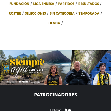
FUNDACIÓN
LIGA ENDESA
PARTIDOS
RESULTADOS
ROSTER
SELECCIONES
SIN CATEGORÍA
TEMPORADA
TIENDA
PATROCINADORES