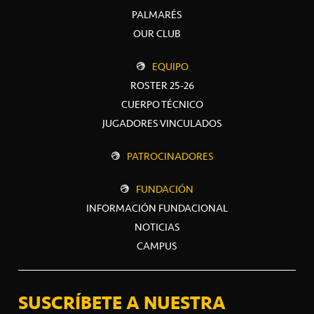
PALMARÉS
OUR CLUB
EQUIPO
ROSTER 25-26
CUERPO TÉCNICO
JUGADORES VINCULADOS
PATROCINADORES
FUNDACIÓN
INFORMACIÓN FUNDACIONAL
NOTICIAS
CAMPUS
SUSCRÍBETE A NUESTRA