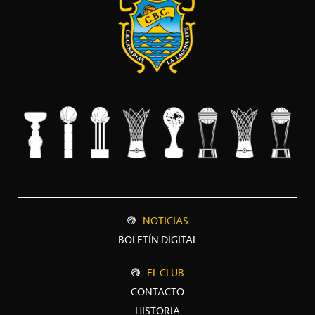
NOTICIAS
BOLETÍN DIGITAL
EL CLUB
CONTACTO
HISTORIA