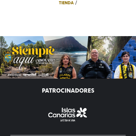
TIENDA
PATROCINADORES