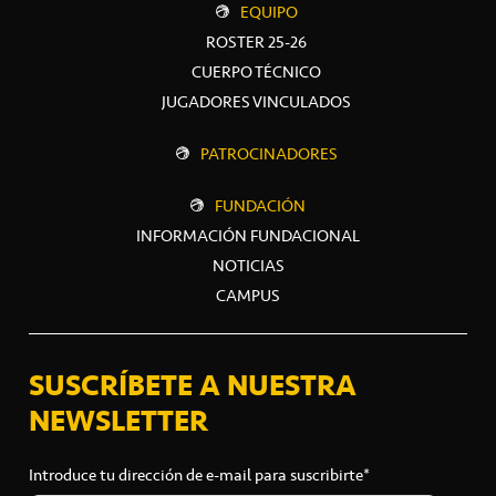
EQUIPO
ROSTER 25-26
CUERPO TÉCNICO
JUGADORES VINCULADOS
PATROCINADORES
FUNDACIÓN
INFORMACIÓN FUNDACIONAL
NOTICIAS
CAMPUS
SUSCRÍBETE A NUESTRA
NEWSLETTER
Introduce tu dirección de e-mail para suscribirte*