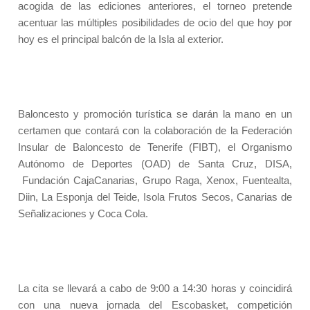
acogida de las ediciones anteriores, el torneo pretende
acentuar las múltiples posibilidades de ocio del que hoy por
hoy es el principal balcón de la Isla al exterior.
Baloncesto y promoción turística se darán la mano en un
certamen que contará con la colaboración de la Federación
Insular de Baloncesto de Tenerife (FIBT), el Organismo
Autónomo de Deportes (OAD) de Santa Cruz, DISA,
Fundación CajaCanarias, Grupo Raga, Xenox, Fuentealta,
Diin, La Esponja del Teide, Isola Frutos Secos, Canarias de
Señalizaciones y Coca Cola.
La cita se llevará a cabo de 9:00 a 14:30 horas y coincidirá
con una nueva jornada del Escobasket, competición