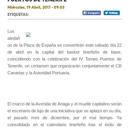
Miércoles, 19 Abril, 2017 - 09:03
ETIQUETAS:
Los
aledañ
os de la Plaza de España se convertirán este sábado día 22
de abril en la capital del basket tinerfeño de base,
coincidiendo con la celebración del IV Torneo Puertos de
Tenerife, un certamen que organizarán conjuntamente el CB
Canarias y la Autoridad Portuaria.
El marco de la Avenida de Anaga y el muelle capitalino serán
el escenario de lujo de una iniciativa que se aplazó en su día,
el pasado mes de diciembre, por el mal tiempo. Ya
consolidado en el calendario tinerfeño tras el éxito de