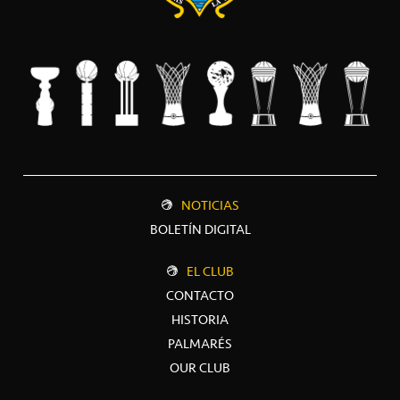
NOTICIAS
BOLETÍN DIGITAL
EL CLUB
CONTACTO
HISTORIA
PALMARÉS
OUR CLUB