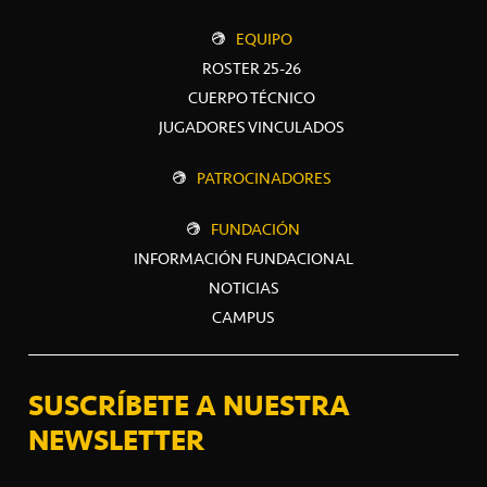
EQUIPO
ROSTER 25-26
CUERPO TÉCNICO
JUGADORES VINCULADOS
PATROCINADORES
FUNDACIÓN
INFORMACIÓN FUNDACIONAL
NOTICIAS
CAMPUS
SUSCRÍBETE A NUESTRA
NEWSLETTER