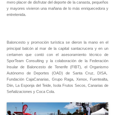
mero placer de disfrutar del deporte de la canasta, pequeños
y mayores vivieron una mañana de lo más enriquecedora y
entretenida.
Baloncesto y promoción turística se dieron la mano en el
principal balcón al mar de la capital santacrucera y en un
certamen que contó con el asesoramiento técnico de
SporTeam Consulting y la colaboración de la Federación
Insular de Baloncesto de Tenerife (FIBT), el Organismo
Autónomo de Deportes (OAD) de Santa Cruz, DISA,
Fundación CajaCanarias, Grupo Raga, Xenox, Fuentealta,
Diin, La Esponja del Teide, Isola Frutos Secos, Canarias de
Señalizaciones y Coca Cola.