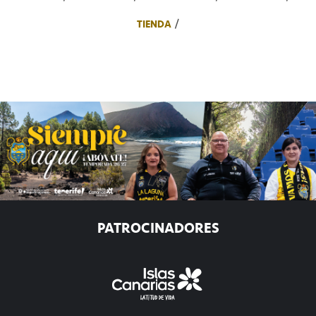
TIENDA
PATROCINADORES