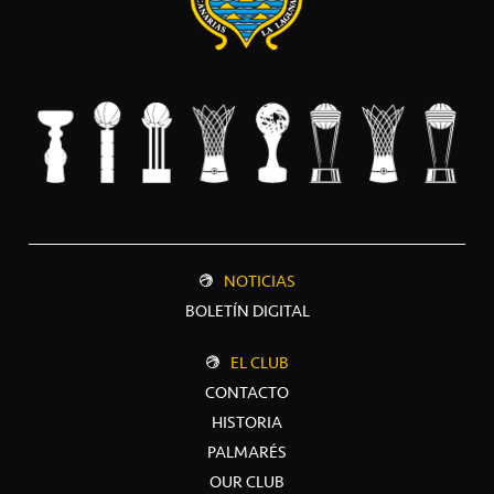
NOTICIAS
BOLETÍN DIGITAL
EL CLUB
CONTACTO
HISTORIA
PALMARÉS
OUR CLUB