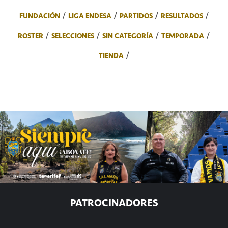
FUNDACIÓN
LIGA ENDESA
PARTIDOS
RESULTADOS
ROSTER
SELECCIONES
SIN CATEGORÍA
TEMPORADA
TIENDA
PATROCINADORES