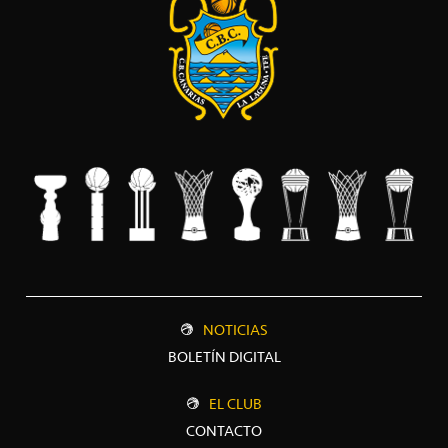
NOTICIAS
BOLETÍN DIGITAL
EL CLUB
CONTACTO