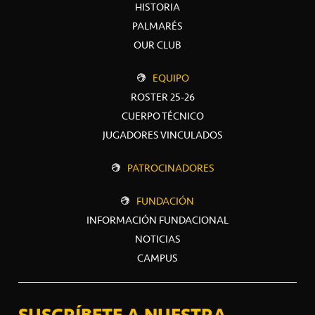
HISTORIA
PALMARÉS
OUR CLUB
EQUIPO
ROSTER 25-26
CUERPO TÉCNICO
JUGADORES VINCULADOS
PATROCINADORES
FUNDACIÓN
INFORMACIÓN FUNDACIONAL
NOTICIAS
CAMPUS
SUSCRÍBETE A NUESTRA