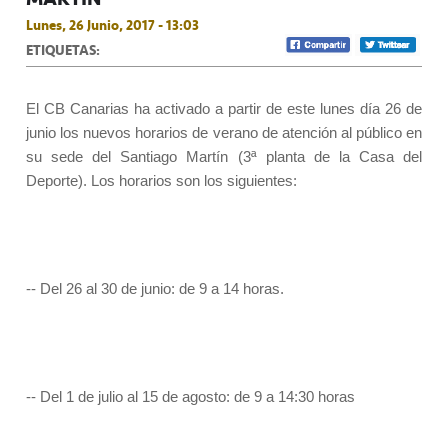
Lunes, 26 Junio, 2017 - 13:03
ETIQUETAS:
El CB Canarias ha activado a partir de este lunes día 26 de
junio los nuevos horarios de verano de atención al público en
su sede del Santiago Martín (3ª planta de la Casa del
Deporte). Los horarios son los siguientes:
-- Del 26 al 30 de junio: de 9 a 14 horas.
-- Del 1 de julio al 15 de agosto: de 9 a 14:30 horas