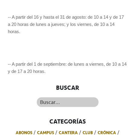
-- A partir del 16 y hasta el 31 de agosto: de 10 a 14 y de 17
a 20 horas de lunes a jueves; y los viernes, de 10 a 14
horas.
-- A partir del 1 de septiembre: de lunes a viernes, de 10 a 14
y de 17 a 20 horas.
BUSCAR
Buscar...
CATEGORÍAS
ABONOS
CAMPUS
CANTERA
CLUB
CRÓNICA