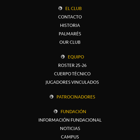
EL CLUB
CONTACTO
HISTORIA
PALMARÉS
OUR CLUB
EQUIPO
ROSTER 25-26
CUERPO TÉCNICO
JUGADORES VINCULADOS
PATROCINADORES
FUNDACIÓN
INFORMACIÓN FUNDACIONAL
NOTICIAS
CAMPUS