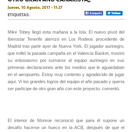
Jueves, 10 Agosto, 2017 - 11:27
ETIQUETAS:
Mike Tobey llegó esta mañana a la Isla. El nuevo pívot del
Iberostar Tenerife aterrizó en Los Rodeos procedente de
Madrid tras partir ayer de Nueva York. El jugador aurinegro,
que militó la pasada campaña en el Valencia Basket, mostró
su entusiasmo por sumarse al equipo aurinegro en sus
primeras declaraciones ante los medios que le aguardaban
en el aeropuerto. Estoy muy contento y agradecido de jugar
aquí. Vi los grandes logros del equipo el año pasado y quería
ser partícipe de otro gran año con este proyecto, comentó.
El interior de Monroe reconoció que para él supone un
desafío hacerse un hueco en la ACB, después de que el