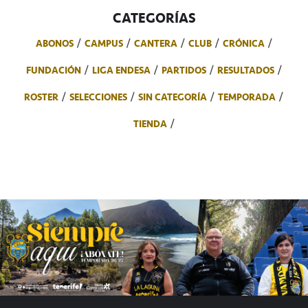
CATEGORÍAS
ABONOS
CAMPUS
CANTERA
CLUB
CRÓNICA
FUNDACIÓN
LIGA ENDESA
PARTIDOS
RESULTADOS
ROSTER
SELECCIONES
SIN CATEGORÍA
TEMPORADA
TIENDA