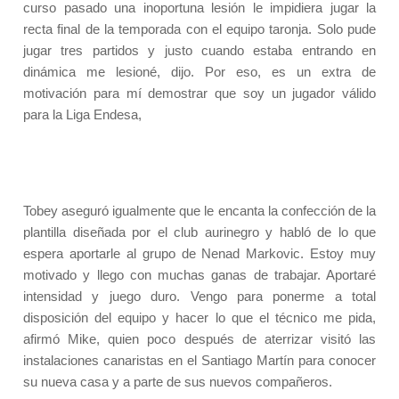
curso pasado una inoportuna lesión le impidiera jugar la
recta final de la temporada con el equipo taronja. Solo pude
jugar tres partidos y justo cuando estaba entrando en
dinámica me lesioné, dijo. Por eso, es un extra de
motivación para mí demostrar que soy un jugador válido
para la Liga Endesa,
Tobey aseguró igualmente que le encanta la confección de la
plantilla diseñada por el club aurinegro y habló de lo que
espera aportarle al grupo de Nenad Markovic. Estoy muy
motivado y llego con muchas ganas de trabajar. Aportaré
intensidad y juego duro. Vengo para ponerme a total
disposición del equipo y hacer lo que el técnico me pida,
afirmó Mike, quien poco después de aterrizar visitó las
instalaciones canaristas en el Santiago Martín para conocer
su nueva casa y a parte de sus nuevos compañeros.