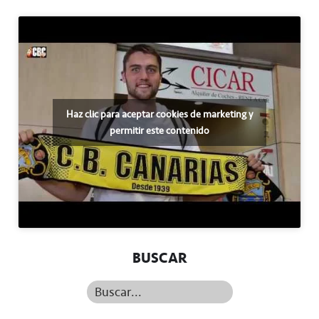
Haz clic para aceptar cookies de marketing y
permitir este contenido
BUSCAR
Buscar...