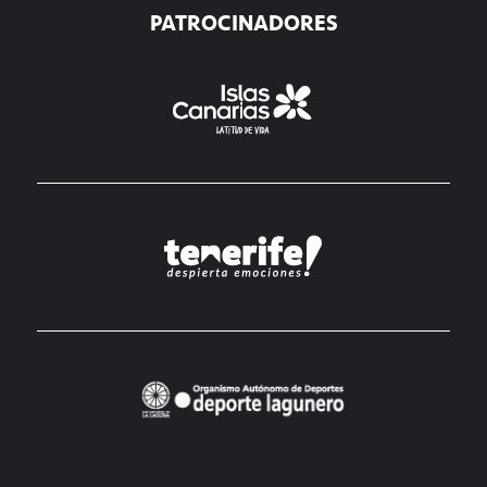
PATROCINADORES