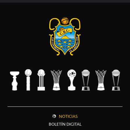
NOTICIAS
BOLETÍN DIGITAL