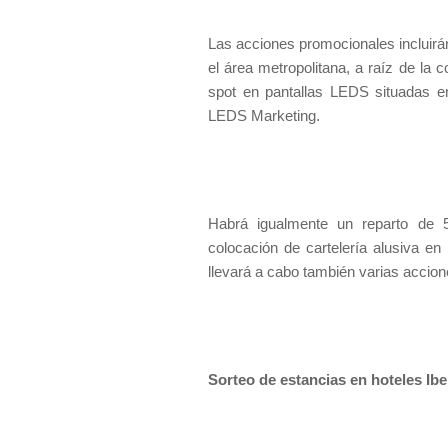
Las acciones promocionales incluir
el área metropolitana, a raíz de la
spot en pantallas LEDS situadas en
LEDS Marketing.
Habrá igualmente un reparto de 5.
colocación de cartelería alusiva en
llevará a cabo también varias accion
Sorteo de estancias en hoteles Ibe