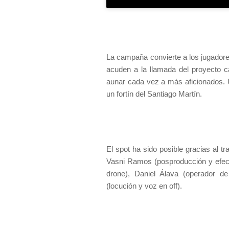
La campaña convierte a los jugadore
acuden a la llamada del proyecto c
aunar cada vez a más aficionados. 
un fortín del Santiago Martín.
El spot ha sido posible gracias al t
Vasni Ramos (posproducción y efec
drone), Daniel Álava (operador de
(locución y voz en off).