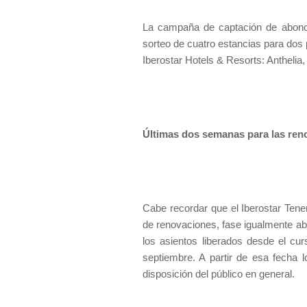
La campaña de captación de abonos 
sorteo de cuatro estancias para dos 
Iberostar Hotels & Resorts: Anthelia
Últimas dos semanas para las ren
Cabe recordar que el Iberostar Tener
de renovaciones, fase igualmente a
los asientos liberados desde el cu
septiembre. A partir de esa fecha 
disposición del público en general.