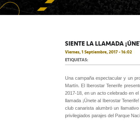
SIENTE LA LLAMADA ¡ÚNE
Viernes, 1 Septiembre, 2017 - 16:02
ETIQUETAS:
Una campaña espectacular y un prop
Martín. El Iberostar Tenerife pres
2017-18, en un acto celebrado en el 
llamada ¡Únete al Iberostar Tenerife! 
club canarista alumbró un llamativo
privilegiados parajes del Parque Naci