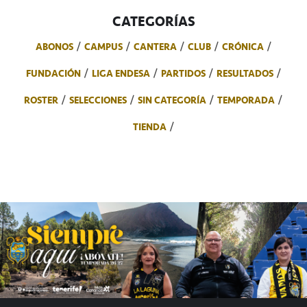
CATEGORÍAS
ABONOS
CAMPUS
CANTERA
CLUB
CRÓNICA
FUNDACIÓN
LIGA ENDESA
PARTIDOS
RESULTADOS
ROSTER
SELECCIONES
SIN CATEGORÍA
TEMPORADA
TIENDA