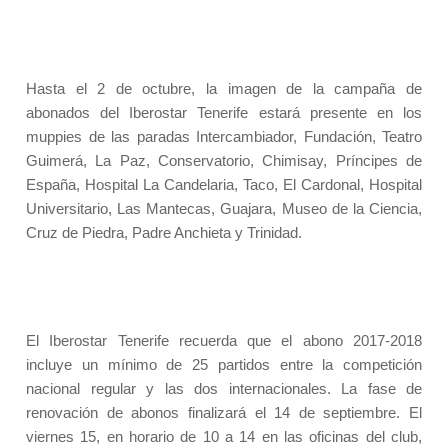
Hasta el 2 de octubre, la imagen de la campaña de
abonados del Iberostar Tenerife estará presente en los
muppies de las paradas Intercambiador, Fundación, Teatro
Guimerá, La Paz, Conservatorio, Chimisay, Príncipes de
España, Hospital La Candelaria, Taco, El Cardonal, Hospital
Universitario, Las Mantecas, Guajara, Museo de la Ciencia,
Cruz de Piedra, Padre Anchieta y Trinidad.
El Iberostar Tenerife recuerda que el abono 2017-2018
incluye un mínimo de 25 partidos entre la competición
nacional regular y las dos internacionales. La fase de
renovación de abonos finalizará el 14 de septiembre. El
viernes 15, en horario de 10 a 14 en las oficinas del club,