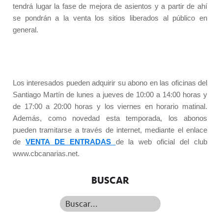
tendrá lugar la fase de mejora de asientos y a partir de ahí
se pondrán a la venta los sitios liberados al público en
general.
Los interesados pueden adquirir su abono en las oficinas del
Santiago Martín de lunes a jueves de 10:00 a 14:00 horas y
de 17:00 a 20:00 horas y los viernes en horario matinal.
Además, como novedad esta temporada, los abonos
pueden tramitarse a través de internet, mediante el enlace
de
VENTA DE ENTRADAS
de la web oficial del club
www.cbcanarias.net.
BUSCAR
Buscar...