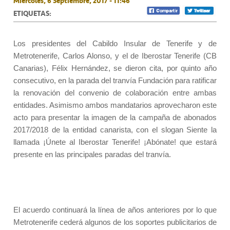
Miércoles, 6 Septiembre, 2017 - 11:46
ETIQUETAS:
Los presidentes del Cabildo Insular de Tenerife y de
Metrotenerife, Carlos Alonso, y el de Iberostar Tenerife (CB
Canarias), Félix Hernández, se dieron cita, por quinto año
consecutivo, en la parada del tranvía Fundación para ratificar
la renovación del convenio de colaboración entre ambas
entidades. Asimismo ambos mandatarios aprovecharon este
acto para presentar la imagen de la campaña de abonados
2017/2018 de la entidad canarista, con el slogan Siente la
llamada ¡Únete al Iberostar Tenerife! ¡Abónate! que estará
presente en las principales paradas del tranvía.
El acuerdo continuará la línea de años anteriores por lo que
Metrotenerife cederá algunos de los soportes publicitarios de