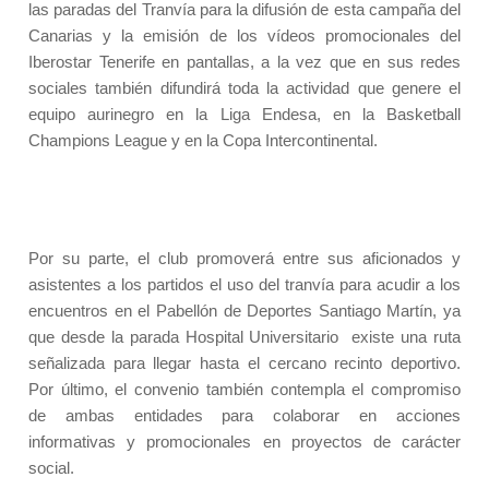
las paradas del Tranvía para la difusión de esta campaña del
Canarias y la emisión de los vídeos promocionales del
Iberostar Tenerife en pantallas, a la vez que en sus redes
sociales también difundirá toda la actividad que genere el
equipo aurinegro en la Liga Endesa, en la Basketball
Champions League y en la Copa Intercontinental.
Por su parte, el club promoverá entre sus aficionados y
asistentes a los partidos el uso del tranvía para acudir a los
encuentros en el Pabellón de Deportes Santiago Martín, ya
que desde la parada Hospital Universitario
existe una ruta
señalizada para llegar hasta el cercano recinto deportivo.
Por último, el convenio también contempla el compromiso
de ambas entidades para colaborar en acciones
informativas y promocionales en proyectos de carácter
social.