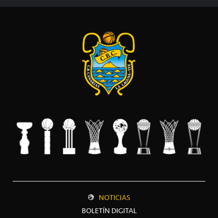
NOTICIAS
BOLETÍN DIGITAL