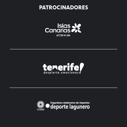
PATROCINADORES