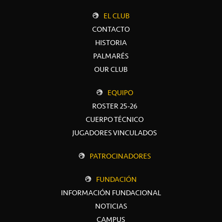
EL CLUB
CONTACTO
HISTORIA
PALMARÉS
OUR CLUB
EQUIPO
ROSTER 25-26
CUERPO TÉCNICO
JUGADORES VINCULADOS
PATROCINADORES
FUNDACIÓN
INFORMACIÓN FUNDACIONAL
NOTICIAS
CAMPUS