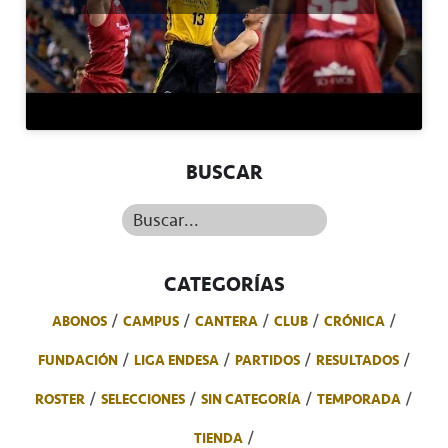
BUSCAR
Buscar...
CATEGORÍAS
ABONOS
CAMPUS
CANTERA
CLUB
CRÓNICA
FUNDACIÓN
LIGA ENDESA
PARTIDOS
RESULTADOS
ROSTER
SELECCIONES
SIN CATEGORÍA
TEMPORADA
TIENDA