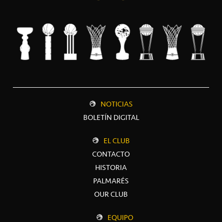
NOTICIAS
BOLETÍN DIGITAL
EL CLUB
CONTACTO
HISTORIA
PALMARÉS
OUR CLUB
EQUIPO