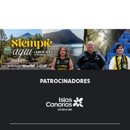
PATROCINADORES