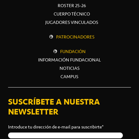
ROSTER 25-26
CUERPO TÉCNICO
JUGADORES VINCULADOS
PATROCINADORES
FUNDACIÓN
INFORMACIÓN FUNDACIONAL
NOTICIAS
CAMPUS
SUSCRÍBETE A NUESTRA
NEWSLETTER
Introduce tu dirección de e-mail para suscribirte*