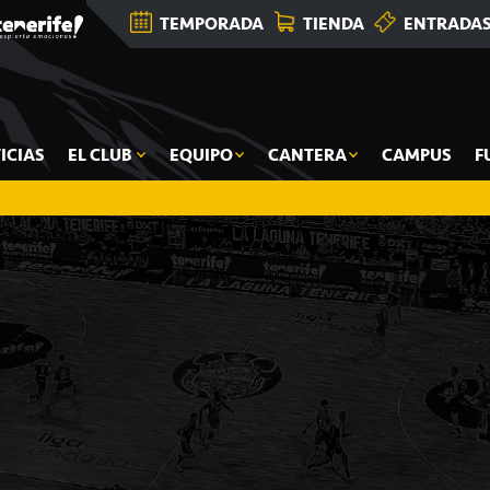
TEMPORADA
TIENDA
ENTRADA
ICIAS
EL CLUB
EQUIPO
CANTERA
CAMPUS
F