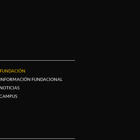
FUNDACIÓN
INFORMACIÓN FUNDACIONAL
NOTICIAS
CAMPUS