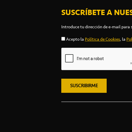
SUSCRÍBETE A NUE
Introduce tu dirección de e-mail para 
Acepto la
Política de Cookies
, la
Pol