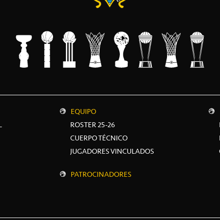
EQUIPO
L
ROSTER 25-26
CUERPO TÉCNICO
JUGADORES VINCULADOS
PATROCINADORES