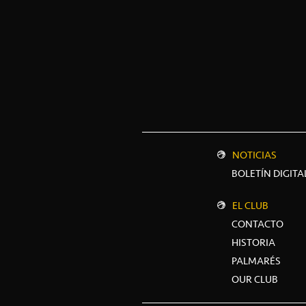
NOTICIAS
BOLETÍN DIGITA
EL CLUB
CONTACTO
HISTORIA
PALMARÉS
OUR CLUB