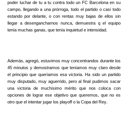
poder luchar de tu a tu contra todo un FC Barcelona en su
campo, llegando a una prórroga, todo el partido o casi todo
estando por delante, o con rentas muy bajas de ellos sin
llegar a desengancharnos nunca, demuestra q el equipo
tenía muchas ganas, que tenía inquietud e intensidad.
Además, agregó, estuvimos muy concentrandos durante los
45 minutos y demostramos que teníamos muy claro desde
el principio que queríamos esa victoria. Ha sido un partido
muy disputado, muy aguerrido, pero al final pudimos sacar
una victoria de muchísimo mérito que nos coloca con
opciones de lograr ese objetivo que queremos, que no es
otro que el intentar jugar los playoff o la Copa del Rey.