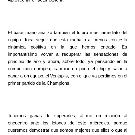
Aprovechar el factor cancha
El base maño analizó también el futuro más inmediato del
equipo. Toca seguir con esta racha o al menos con esta
dinámica positiva en la que hemos entrado. Es
importantísimo volver a recuperar las sensaciones de
principio de año y ahora, sobre todo, ya pensando en la
competición europea, cambiar un poco el chip y salor a
ganar a un equipo, el Ventspils, con el que ya perdimos en el
primer partido de la Champions.
Tenemos ganas de superarles, afirmó en relación al
encuentro ante los letones de este miércoles, porque
queremos demostrar que somos mejores que ellos o que al