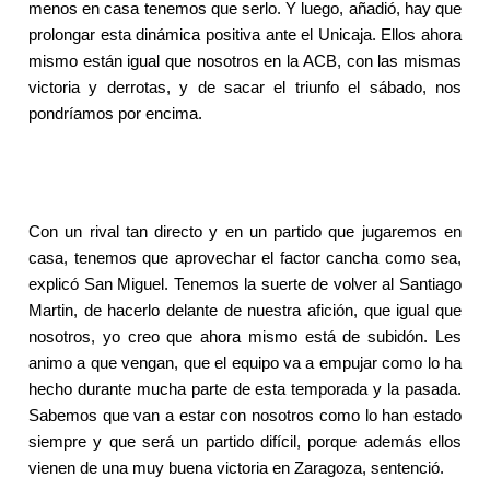
menos en casa tenemos que serlo. Y luego, añadió, hay que
prolongar esta dinámica positiva ante el Unicaja. Ellos ahora
mismo están igual que nosotros en la ACB, con las mismas
victoria y derrotas, y de sacar el triunfo el sábado, nos
pondríamos por encima.
Con un rival tan directo y en un partido que jugaremos en
casa, tenemos que aprovechar el factor cancha como sea,
explicó San Miguel. Tenemos la suerte de volver al Santiago
Martin, de hacerlo delante de nuestra afición, que igual que
nosotros, yo creo que ahora mismo está de subidón. Les
animo a que vengan, que el equipo va a empujar como lo ha
hecho durante mucha parte de esta temporada y la pasada.
Sabemos que van a estar con nosotros como lo han estado
siempre y que será un partido difícil, porque además ellos
vienen de una muy buena victoria en Zaragoza, sentenció.