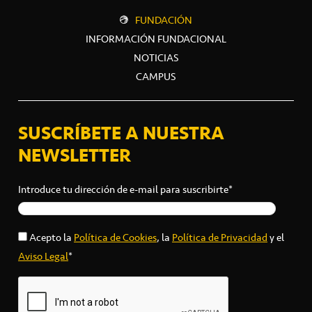
FUNDACIÓN
INFORMACIÓN FUNDACIONAL
NOTICIAS
CAMPUS
SUSCRÍBETE A NUESTRA
NEWSLETTER
Introduce tu dirección de e-mail para suscribirte*
Acepto la
Política de Cookies
, la
Política de Privacidad
y el
Aviso Legal
*