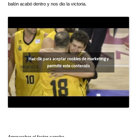
balón acabó dentro y nos dio la victoria.
Haz clic para aceptar cookies de marketing y
permitir este contenido