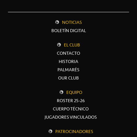
NOTICIAS
BOLETÍN DIGITAL
EL CLUB
CONTACTO
HISTORIA
PALMARÉS
OUR CLUB
EQUIPO
ROSTER 25-26
CUERPO TÉCNICO
JUGADORES VINCULADOS
PATROCINADORES