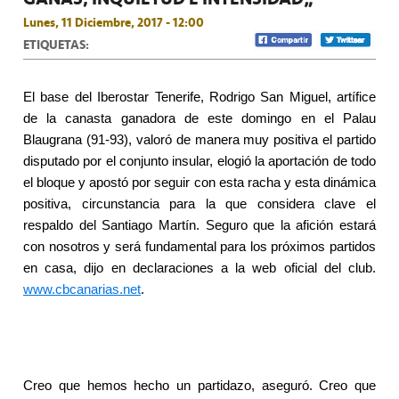
Lunes, 11 Diciembre, 2017 - 12:00
ETIQUETAS:
El base del Iberostar Tenerife, Rodrigo San Miguel, artífice
de la canasta ganadora de este domingo en el Palau
Blaugrana (91-93), valoró de manera muy positiva el partido
disputado por el conjunto insular, elogió la aportación de todo
el bloque y apostó por seguir con esta racha y esta dinámica
positiva, circunstancia para la que considera clave el
respaldo del Santiago Martín. Seguro que la afición estará
con nosotros y será fundamental para los próximos partidos
en casa, dijo en declaraciones a la web oficial del club.
www.cbcanarias.net
.
Creo que hemos hecho un partidazo, aseguró. Creo que