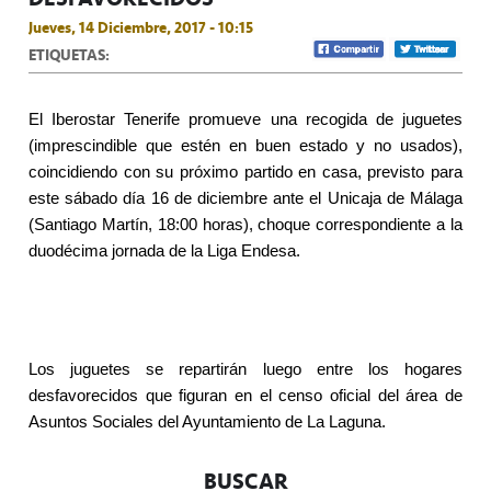
Jueves, 14 Diciembre, 2017 - 10:15
ETIQUETAS:
El Iberostar Tenerife promueve una recogida de juguetes
(imprescindible que estén en buen estado y no usados),
coincidiendo con su próximo partido en casa, previsto para
este sábado día 16 de diciembre ante el Unicaja de Málaga
(Santiago Martín, 18:00 horas), choque correspondiente a la
duodécima jornada de la Liga Endesa.
Los juguetes se repartirán luego entre los hogares
desfavorecidos que figuran en el censo oficial del área de
Asuntos Sociales del Ayuntamiento de La Laguna.
BUSCAR