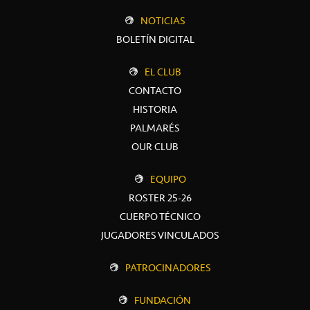
NOTICIAS
BOLETÍN DIGITAL
EL CLUB
CONTACTO
HISTORIA
PALMARÉS
OUR CLUB
EQUIPO
ROSTER 25-26
CUERPO TÉCNICO
JUGADORES VINCULADOS
PATROCINADORES
FUNDACIÓN