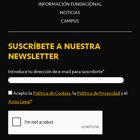
INFORMACIÓN FUNDACIONAL
NOTICIAS
CAMPUS
SUSCRÍBETE A NUESTRA
NEWSLETTER
Introduce tu dirección de e-mail para suscribirte*
Acepto la
Política de Cookies
, la
Política de Privacidad
y el
Aviso Legal
*