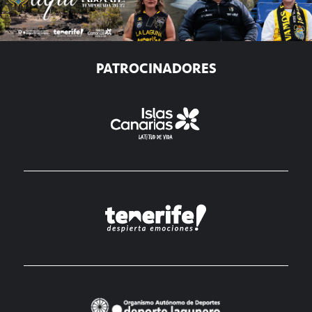
PATROCINADORES