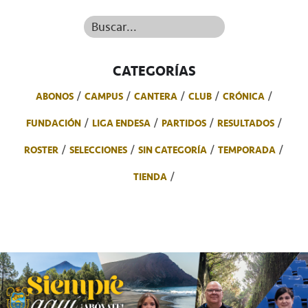
Buscar...
CATEGORÍAS
ABONOS
CAMPUS
CANTERA
CLUB
CRÓNICA
FUNDACIÓN
LIGA ENDESA
PARTIDOS
RESULTADOS
ROSTER
SELECCIONES
SIN CATEGORÍA
TEMPORADA
TIENDA