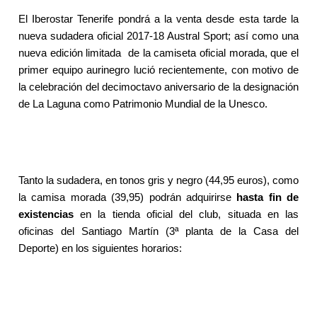
El Iberostar Tenerife pondrá a la venta desde esta tarde la
nueva sudadera oficial 2017-18 Austral Sport; así como una
nueva edición limitada
de la camiseta oficial morada, que el
primer equipo aurinegro lució recientemente, con motivo de
la celebración del decimoctavo aniversario de la designación
de La Laguna como Patrimonio Mundial de la Unesco.
Tanto la sudadera, en tonos gris y negro (44,95 euros), como
la camisa morada (39,95) podrán adquirirse
hasta fin de
existencias
en la tienda oficial del club, situada en las
oficinas del Santiago Martín (3ª planta de la Casa del
Deporte) en los siguientes horarios: