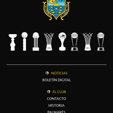
NOTICIAS
BOLETÍN DIGITAL
EL CLUB
CONTACTO
HISTORIA
PALMARÉS