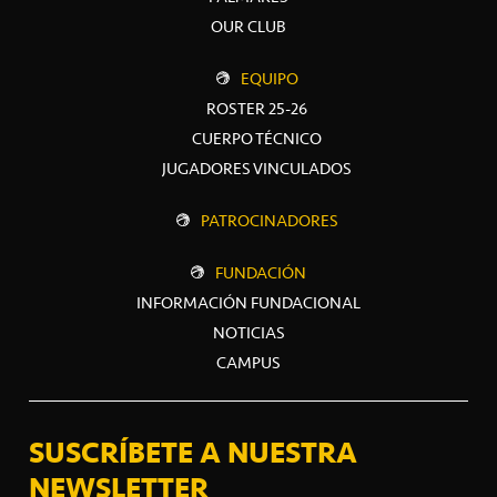
OUR CLUB
EQUIPO
ROSTER 25-26
CUERPO TÉCNICO
JUGADORES VINCULADOS
PATROCINADORES
FUNDACIÓN
INFORMACIÓN FUNDACIONAL
NOTICIAS
CAMPUS
SUSCRÍBETE A NUESTRA
NEWSLETTER