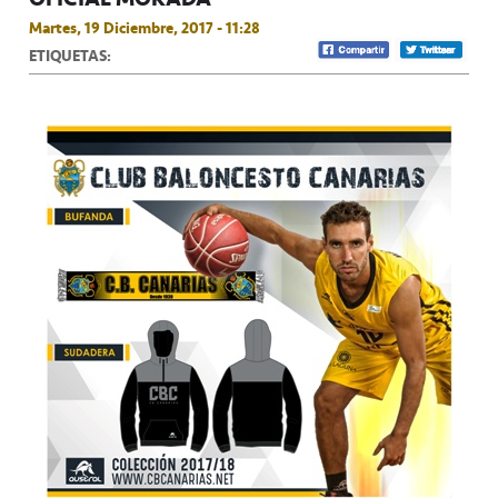
Martes, 19 Diciembre, 2017 - 11:28
ETIQUETAS: