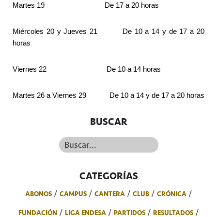
Martes 19
De 17 a 20 horas
Miércoles 20 y Jueves 21
De 10 a 14 y de 17 a 20
horas
Viernes 22
De 10 a 14 horas
Martes 26 a Viernes 29
De 10 a 14 y de 17 a 20 horas
BUSCAR
Buscar...
CATEGORÍAS
ABONOS
CAMPUS
CANTERA
CLUB
CRÓNICA
FUNDACIÓN
LIGA ENDESA
PARTIDOS
RESULTADOS