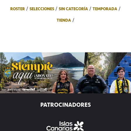
ROSTER
SELECCIONES
SIN CATEGORÍA
TEMPORADA
TIENDA
PATROCINADORES