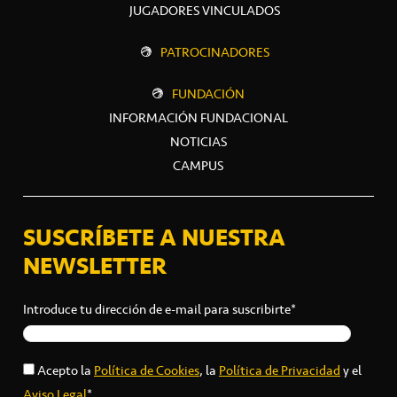
JUGADORES VINCULADOS
PATROCINADORES
FUNDACIÓN
INFORMACIÓN FUNDACIONAL
NOTICIAS
CAMPUS
SUSCRÍBETE A NUESTRA
NEWSLETTER
Introduce tu dirección de e-mail para suscribirte*
Acepto la
Política de Cookies
, la
Política de Privacidad
y el
Aviso Legal
*