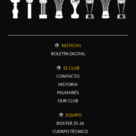
NOTICIAS
BOLETÍN DIGITAL
EL CLUB
CONTACTO
HISTORIA
PALMARÉS
OUR CLUB
EQUIPO
ROSTER 25-26
CUERPO TÉCNICO