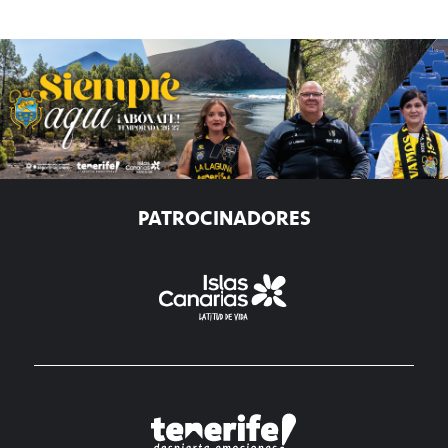
PATROCINADORES