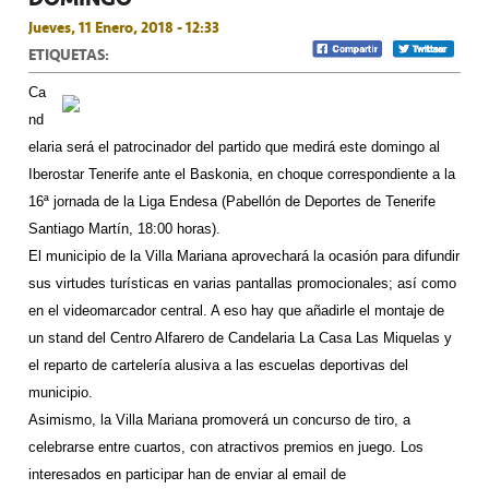
Jueves, 11 Enero, 2018 - 12:33
ETIQUETAS:
Ca
nd
elaria será el patrocinador del partido que medirá este domingo al
Iberostar Tenerife ante el Baskonia, en choque correspondiente a la
16ª jornada de la Liga Endesa (Pabellón de Deportes de Tenerife
Santiago Martín, 18:00 horas).
El municipio de la Villa Mariana aprovechará la ocasión para difundir
sus virtudes turísticas en varias pantallas promocionales; así como
en el videomarcador central. A eso hay que añadirle el montaje de
un stand del Centro Alfarero de Candelaria La Casa Las Miquelas y
el reparto de cartelería alusiva a las escuelas deportivas del
municipio.
Asimismo, la Villa Mariana promoverá un concurso de tiro, a
celebrarse entre cuartos, con atractivos premios en juego. Los
interesados en participar han de enviar al email de