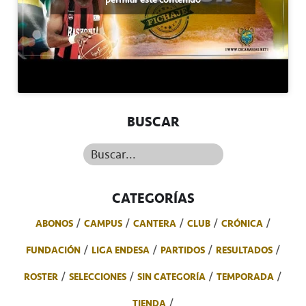
BUSCAR
Buscar...
CATEGORÍAS
ABONOS
CAMPUS
CANTERA
CLUB
CRÓNICA
FUNDACIÓN
LIGA ENDESA
PARTIDOS
RESULTADOS
ROSTER
SELECCIONES
SIN CATEGORÍA
TEMPORADA
TIENDA