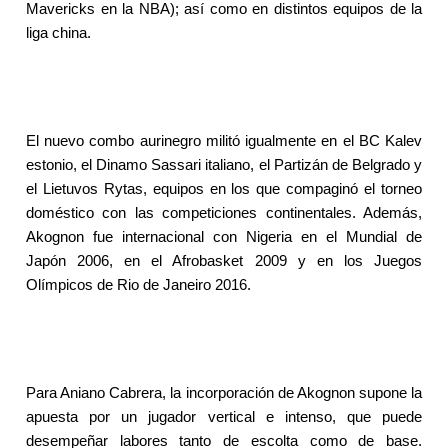
Mavericks en la NBA); así como en distintos equipos de la
liga china.
El nuevo combo aurinegro militó igualmente en el BC Kalev
estonio, el Dinamo Sassari italiano, el Partizán de Belgrado y
el Lietuvos Rytas, equipos en los que compaginó el torneo
doméstico con las competiciones continentales. Además,
Akognon fue internacional con Nigeria en el Mundial de
Japón 2006, en el Afrobasket 2009 y en los Juegos
Olímpicos de Rio de Janeiro 2016.
Para Aniano Cabrera, la incorporación de Akognon supone la
apuesta por un jugador vertical e intenso, que puede
desempeñar labores tanto de escolta como de base.