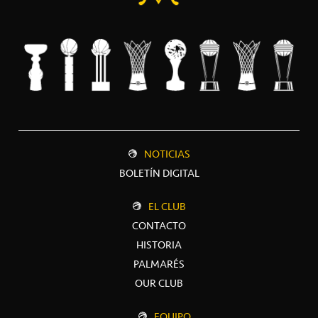
NOTICIAS
BOLETÍN DIGITAL
EL CLUB
CONTACTO
HISTORIA
PALMARÉS
OUR CLUB
EQUIPO