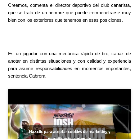
Creemos, comenta el director deportivo del club canarista,
que se trata de un hombre que puede compenetrarse muy
bien con los exteriores que tenemos en esas posiciones.
Es un jugador con una mecánica rápida de tiro, capaz de
anotar en distintas situaciones y con calidad y experiencia
para asumir responsabilidades en momentos importantes,
sentencia Cabrera.
Haz clic para aceptar cookies de marketing y
permitir este contenido