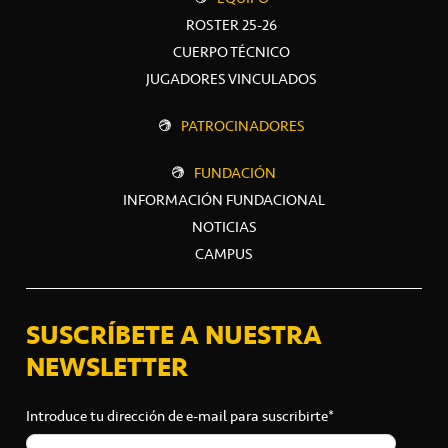
ROSTER 25-26
CUERPO TÉCNICO
JUGADORES VINCULADOS
PATROCINADORES
FUNDACIÓN
INFORMACIÓN FUNDACIONAL
NOTICIAS
CAMPUS
SUSCRÍBETE A NUESTRA
NEWSLETTER
Introduce tu dirección de e-mail para suscribirte*