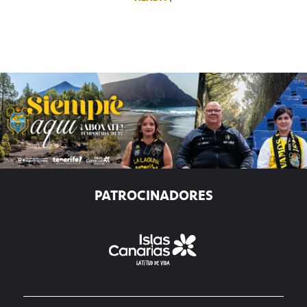
PATROCINADORES