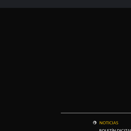
NOTICIAS
BOLETÍN DIGITA