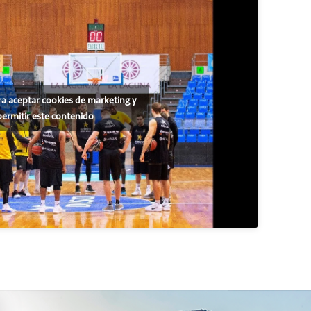
ra aceptar cookies de marketing y
permitir este contenido