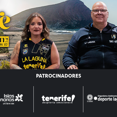
PATROCINADORES