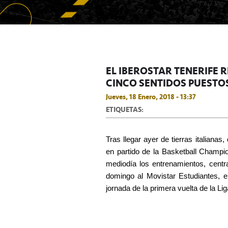
EL IBEROSTAR TENERIFE 
CINCO SENTIDOS PUESTO
Jueves, 18 Enero, 2018 - 13:37
ETIQUETAS:
Tras llegar ayer de tierras italiana
en partido de la Basketball Champio
mediodía los entrenamientos, cent
domingo al Movistar Estudiantes, 
jornada de la primera vuelta de la Li