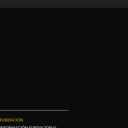
FUNDACIÓN
INFORMACIÓN FUNDACIONAL