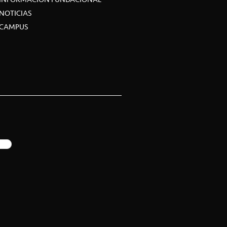
NOTICIAS
CAMPUS