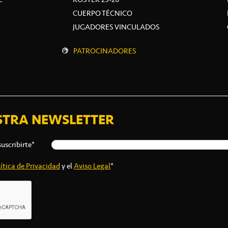
CUERPO TÉCNICO
JUGADORES VINCULADOS
PATROCINADORES
STRA NEWSLETTER
suscribirte*
ítica de Privacidad
y el
Aviso Legal
*