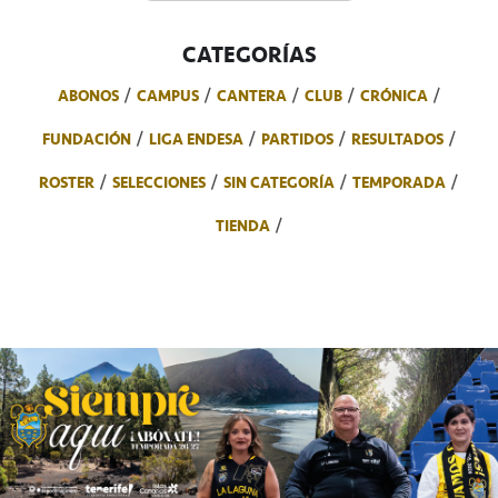
CATEGORÍAS
ABONOS
CAMPUS
CANTERA
CLUB
CRÓNICA
FUNDACIÓN
LIGA ENDESA
PARTIDOS
RESULTADOS
ROSTER
SELECCIONES
SIN CATEGORÍA
TEMPORADA
TIENDA