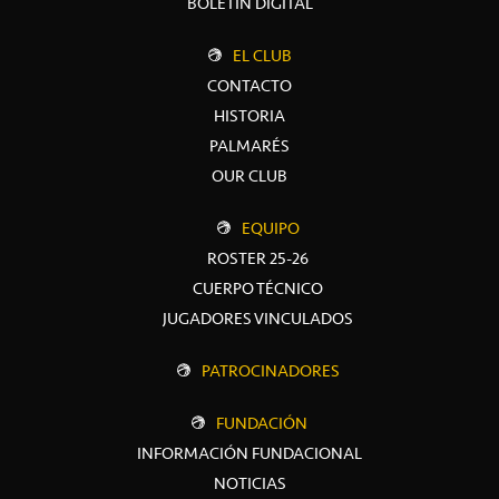
BOLETÍN DIGITAL
EL CLUB
CONTACTO
HISTORIA
PALMARÉS
OUR CLUB
EQUIPO
ROSTER 25-26
CUERPO TÉCNICO
JUGADORES VINCULADOS
PATROCINADORES
FUNDACIÓN
INFORMACIÓN FUNDACIONAL
NOTICIAS