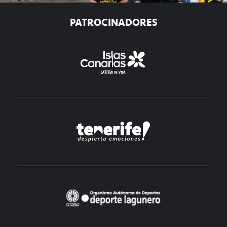
PATROCINADORES