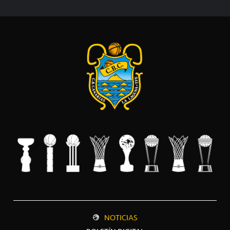
NOTICIAS