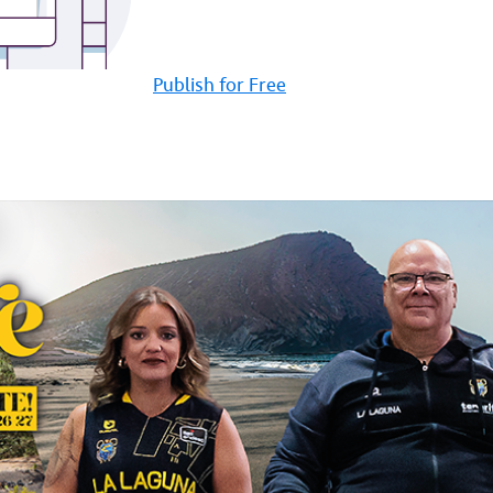
Publish for Free