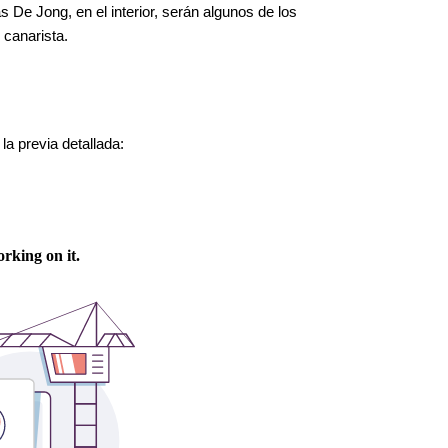
s De Jong, en el interior, serán algunos de los
 canarista.
la previa detallada: