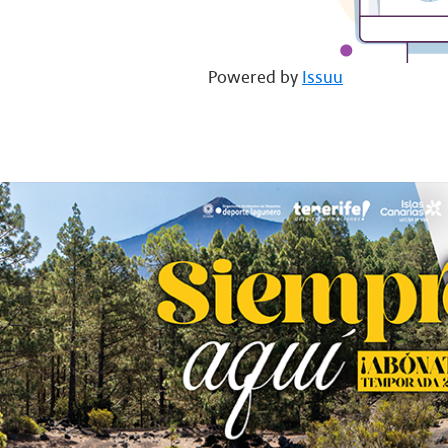
Powered by
Issuu