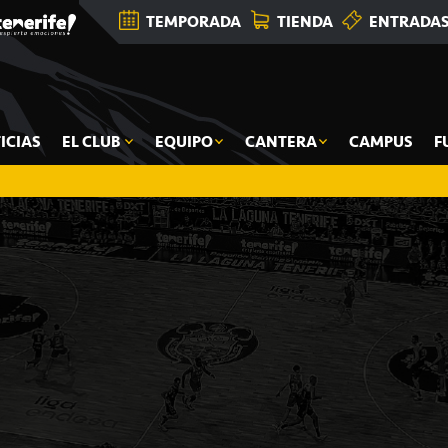
TEMPORADA
TIENDA
ENTRADA
ICIAS
EL CLUB
EQUIPO
CANTERA
CAMPUS
F