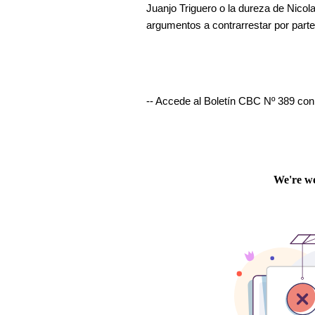
Juanjo Triguero o la dureza de Nicola
argumentos a contrarrestar por parte
-- Accede al Boletín CBC Nº 389 con 