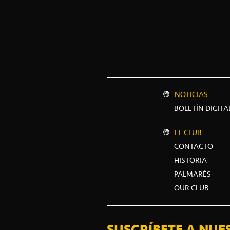
NOTICIAS
BOLETÍN DIGITA
EL CLUB
CONTACTO
HISTORIA
PALMARÉS
OUR CLUB
SUSCRÍBETE A NUE