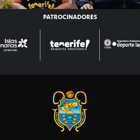
PATROCINADORES