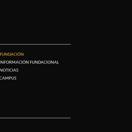
FUNDACIÓN
INFORMACIÓN FUNDACIONAL
NOTICIAS
CAMPUS