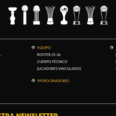
EQUIPO
L
ROSTER 25-26
CUERPO TÉCNICO
JUGADORES VINCULADOS
PATROCINADORES
STRA NEWSLETTER