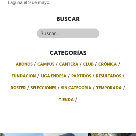
Laguna el 9 de mayo.
BUSCAR
Buscar...
CATEGORÍAS
ABONOS
CAMPUS
CANTERA
CLUB
CRÓNICA
FUNDACIÓN
LIGA ENDESA
PARTIDOS
RESULTADOS
ROSTER
SELECCIONES
SIN CATEGORÍA
TEMPORADA
TIENDA