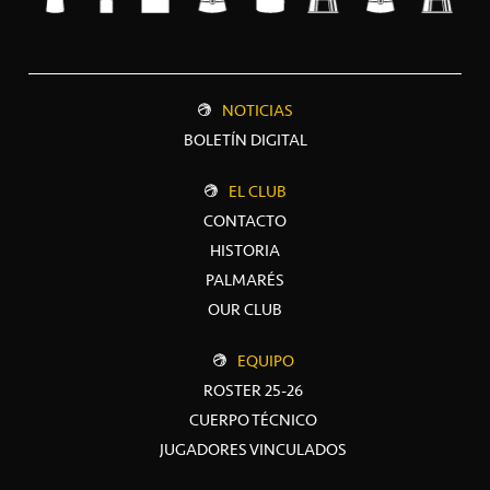
NOTICIAS
BOLETÍN DIGITAL
EL CLUB
CONTACTO
HISTORIA
PALMARÉS
OUR CLUB
EQUIPO
ROSTER 25-26
CUERPO TÉCNICO
JUGADORES VINCULADOS