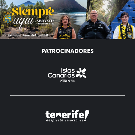
PATROCINADORES