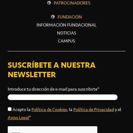
PATROCINADORES
FUNDACIÓN
INFORMACIÓN FUNDACIONAL
NOTICIAS
CAMPUS
SUSCRÍBETE A NUESTRA
NEWSLETTER
Introduce tu dirección de e-mail para suscribirte*
Acepto la
Política de Cookies
, la
Política de Privacidad
y el
Aviso Legal
*