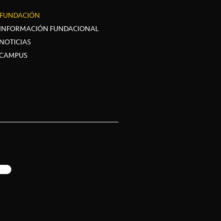
FUNDACIÓN
INFORMACIÓN FUNDACIONAL
NOTICIAS
CAMPUS