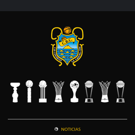
NOTICIAS