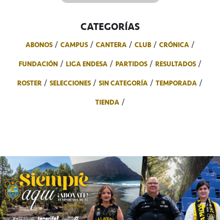
CATEGORÍAS
ABONOS
CAMPUS
CANTERA
CLUB
CRÓNICA
FUNDACIÓN
LIGA ENDESA
PARTIDOS
RESULTADOS
ROSTER
SELECCIONES
SIN CATEGORÍA
TEMPORADA
TIENDA