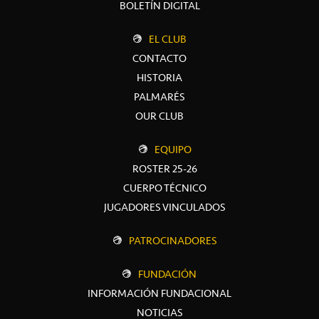
BOLETÍN DIGITAL
EL CLUB
CONTACTO
HISTORIA
PALMARÉS
OUR CLUB
EQUIPO
ROSTER 25-26
CUERPO TÉCNICO
JUGADORES VINCULADOS
PATROCINADORES
FUNDACIÓN
INFORMACIÓN FUNDACIONAL
NOTICIAS