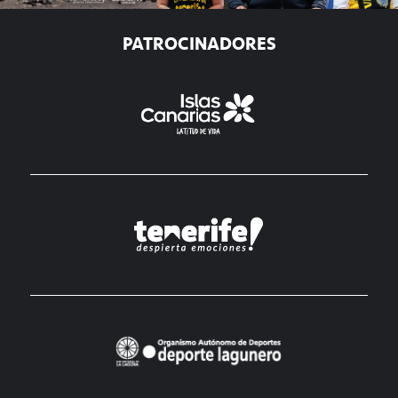
PATROCINADORES