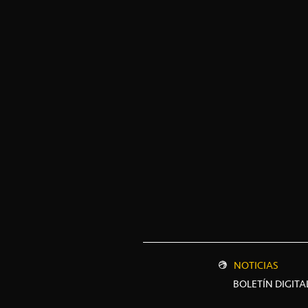
NOTICIAS
BOLETÍN DIGITA