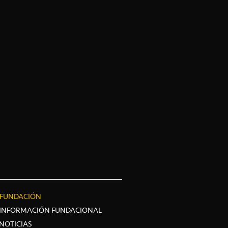
FUNDACIÓN
INFORMACIÓN FUNDACIONAL
NOTICIAS