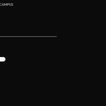
CAMPUS