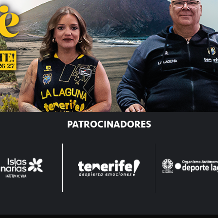
PATROCINADORES