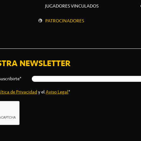
JUGADORES VINCULADOS
PATROCINADORES
STRA NEWSLETTER
suscribirte*
ítica de Privacidad
y el
Aviso Legal
*