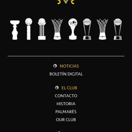
NOTICIAS
BOLETÍN DIGITAL
EL CLUB
CONTACTO
HISTORIA
PALMARÉS
OUR CLUB