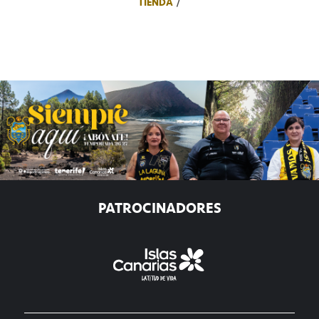
TIENDA
PATROCINADORES