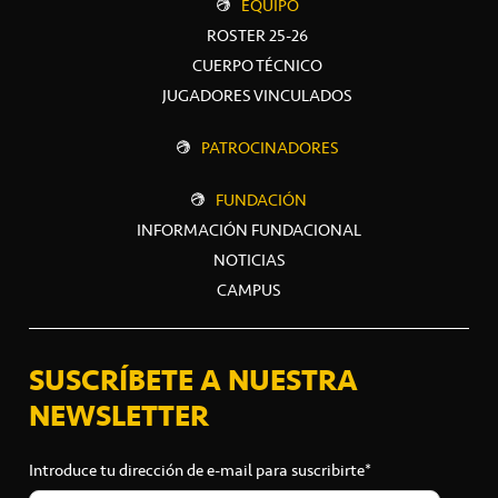
EQUIPO
ROSTER 25-26
CUERPO TÉCNICO
JUGADORES VINCULADOS
PATROCINADORES
FUNDACIÓN
INFORMACIÓN FUNDACIONAL
NOTICIAS
CAMPUS
SUSCRÍBETE A NUESTRA
NEWSLETTER
Introduce tu dirección de e-mail para suscribirte*