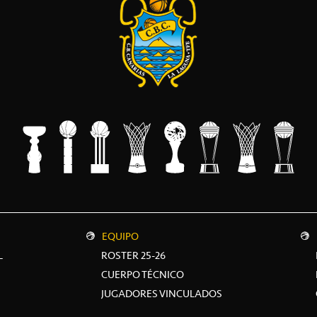
EQUIPO
L
ROSTER 25-26
CUERPO TÉCNICO
JUGADORES VINCULADOS