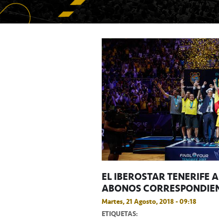
EL IBEROSTAR TENERIFE 
ABONOS CORRESPONDIENT
Martes, 21 Agosto, 2018 - 09:18
ETIQUETAS: