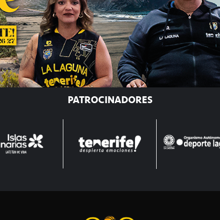
PATROCINADORES