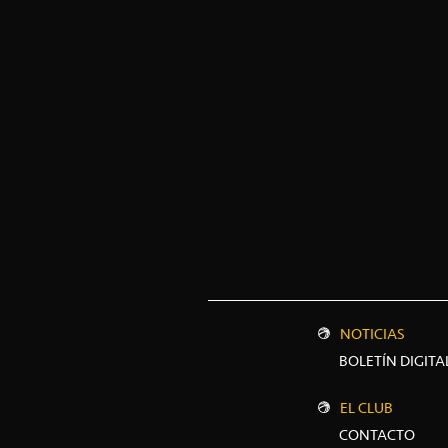
NOTICIAS
BOLETÍN DIGITA
EL CLUB
CONTACTO