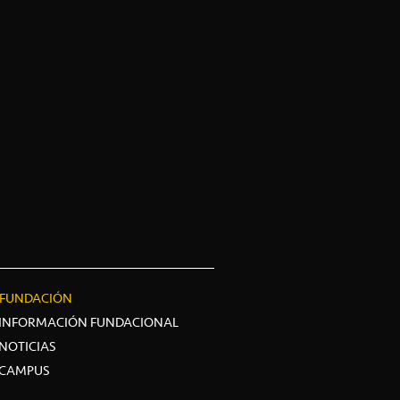
FUNDACIÓN
INFORMACIÓN FUNDACIONAL
NOTICIAS
CAMPUS