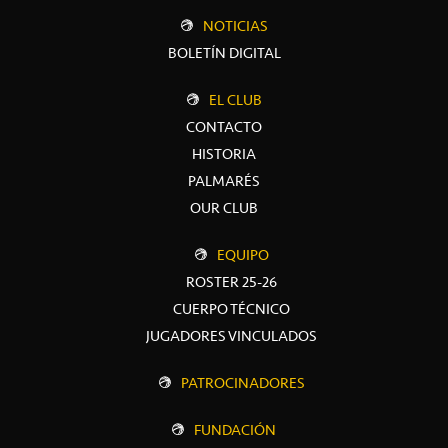
NOTICIAS
BOLETÍN DIGITAL
EL CLUB
CONTACTO
HISTORIA
PALMARÉS
OUR CLUB
EQUIPO
ROSTER 25-26
CUERPO TÉCNICO
JUGADORES VINCULADOS
PATROCINADORES
FUNDACIÓN