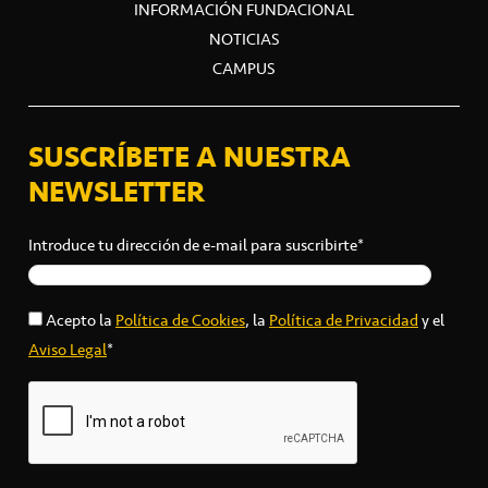
INFORMACIÓN FUNDACIONAL
NOTICIAS
CAMPUS
SUSCRÍBETE A NUESTRA
NEWSLETTER
Introduce tu dirección de e-mail para suscribirte*
Acepto la
Política de Cookies
, la
Política de Privacidad
y el
Aviso Legal
*