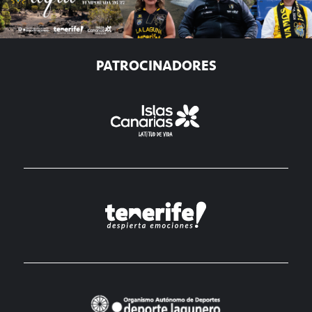
PATROCINADORES