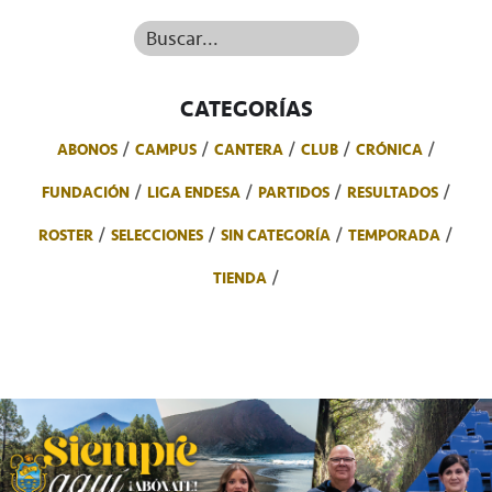
Buscar...
CATEGORÍAS
ABONOS
CAMPUS
CANTERA
CLUB
CRÓNICA
FUNDACIÓN
LIGA ENDESA
PARTIDOS
RESULTADOS
ROSTER
SELECCIONES
SIN CATEGORÍA
TEMPORADA
TIENDA