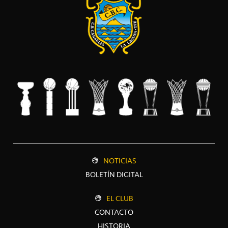
NOTICIAS
BOLETÍN DIGITAL
EL CLUB
CONTACTO
HISTORIA