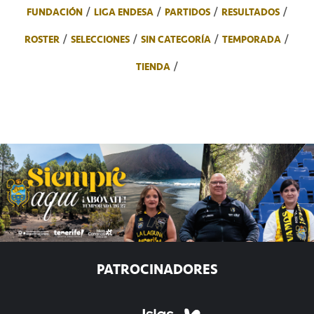
FUNDACIÓN
LIGA ENDESA
PARTIDOS
RESULTADOS
ROSTER
SELECCIONES
SIN CATEGORÍA
TEMPORADA
TIENDA
PATROCINADORES