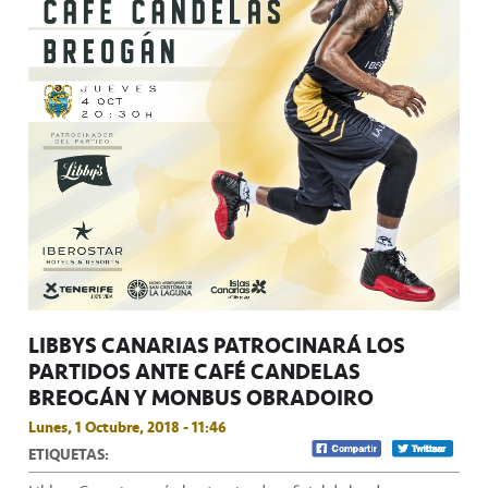
LIBBYS CANARIAS PATROCINARÁ LOS
PARTIDOS ANTE CAFÉ CANDELAS
BREOGÁN Y MONBUS OBRADOIRO
Lunes, 1 Octubre, 2018 - 11:46
ETIQUETAS: