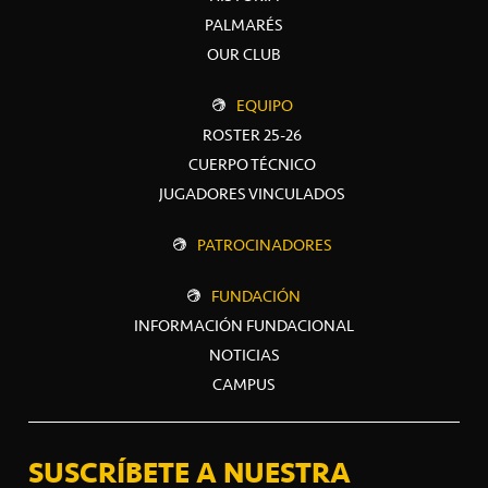
PALMARÉS
OUR CLUB
EQUIPO
ROSTER 25-26
CUERPO TÉCNICO
JUGADORES VINCULADOS
PATROCINADORES
FUNDACIÓN
INFORMACIÓN FUNDACIONAL
NOTICIAS
CAMPUS
SUSCRÍBETE A NUESTRA