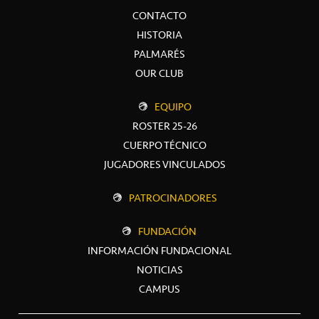
CONTACTO
HISTORIA
PALMARÉS
OUR CLUB
EQUIPO
ROSTER 25-26
CUERPO TÉCNICO
JUGADORES VINCULADOS
PATROCINADORES
FUNDACIÓN
INFORMACIÓN FUNDACIONAL
NOTICIAS
CAMPUS