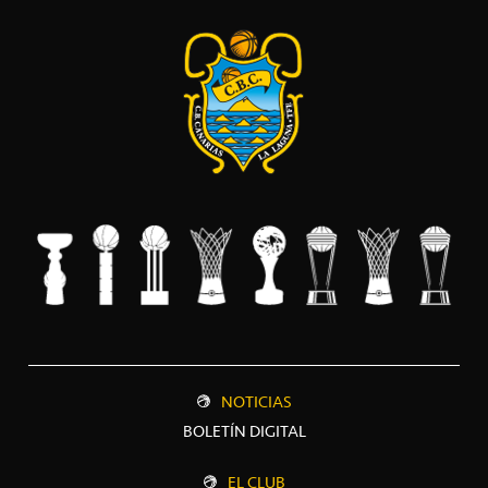
NOTICIAS
BOLETÍN DIGITAL
EL CLUB