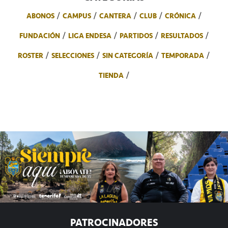
ABONOS
CAMPUS
CANTERA
CLUB
CRÓNICA
FUNDACIÓN
LIGA ENDESA
PARTIDOS
RESULTADOS
ROSTER
SELECCIONES
SIN CATEGORÍA
TEMPORADA
TIENDA
PATROCINADORES