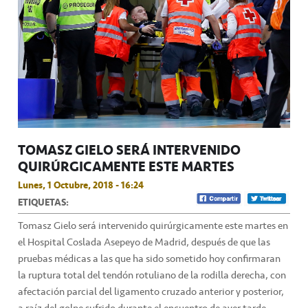
TOMASZ GIELO SERÁ INTERVENIDO
QUIRÚRGICAMENTE ESTE MARTES
Lunes, 1 Octubre, 2018 - 16:24
ETIQUETAS:
Tomasz Gielo será intervenido quirúrgicamente este martes en
el Hospital Coslada Asepeyo de Madrid, después de que las
pruebas médicas a las que ha sido sometido hoy confirmaran
la ruptura total del tendón rotuliano de la rodilla derecha, con
afectación parcial del ligamento cruzado anterior y posterior,