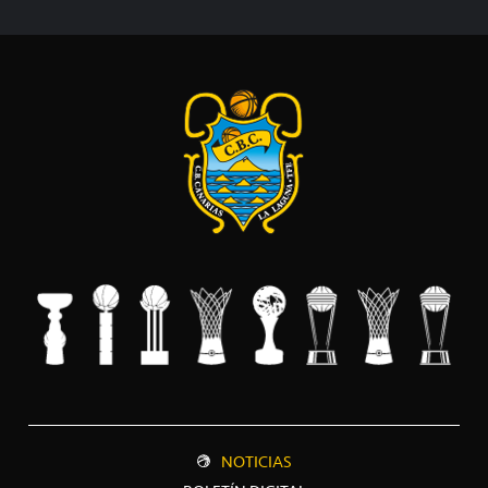
NOTICIAS