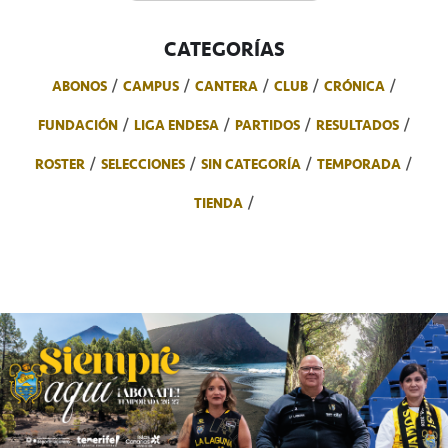
CATEGORÍAS
ABONOS
CAMPUS
CANTERA
CLUB
CRÓNICA
FUNDACIÓN
LIGA ENDESA
PARTIDOS
RESULTADOS
ROSTER
SELECCIONES
SIN CATEGORÍA
TEMPORADA
TIENDA