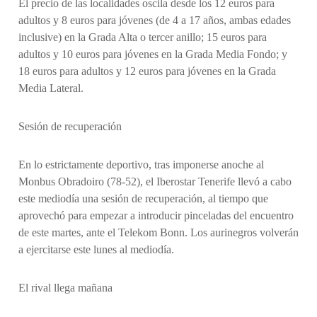
El precio de las localidades oscila desde los 12 euros para
adultos y 8 euros para jóvenes (de 4 a 17 años, ambas edades
inclusive) en la Grada Alta o tercer anillo; 15 euros para
adultos y 10 euros para jóvenes en la Grada Media Fondo; y
18 euros para adultos y 12 euros para jóvenes en la Grada
Media Lateral.
Sesión de recuperación
En lo estrictamente deportivo, tras imponerse anoche al
Monbus Obradoiro (78-52), el Iberostar Tenerife llevó a cabo
este mediodía una sesión de recuperación, al tiempo que
aprovechó para empezar a introducir pinceladas del encuentro
de este martes, ante el Telekom Bonn. Los aurinegros volverán
a ejercitarse este lunes al mediodía.
El rival llega mañana