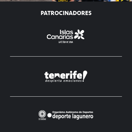
PATROCINADORES