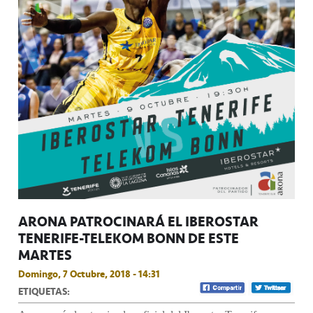
ARONA PATROCINARÁ EL IBEROSTAR
TENERIFE-TELEKOM BONN DE ESTE
MARTES
Domingo, 7 Octubre, 2018 - 14:31
ETIQUETAS: