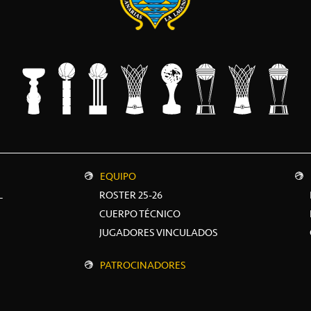
EQUIPO
L
ROSTER 25-26
CUERPO TÉCNICO
JUGADORES VINCULADOS
PATROCINADORES