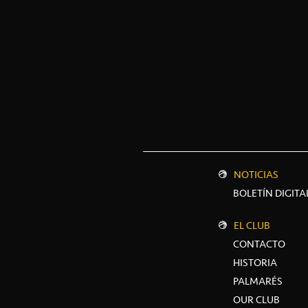
NOTICIAS
BOLETÍN DIGITA
EL CLUB
CONTACTO
HISTORIA
PALMARÉS
OUR CLUB