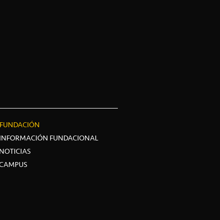
FUNDACIÓN
INFORMACIÓN FUNDACIONAL
NOTICIAS
CAMPUS