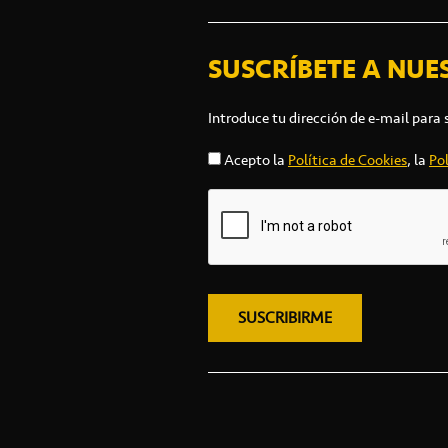
SUSCRÍBETE A NUE
Introduce tu dirección de e-mail para 
Acepto la
Política de Cookies
, la
Pol