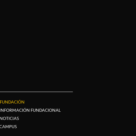
FUNDACIÓN
INFORMACIÓN FUNDACIONAL
NOTICIAS
CAMPUS