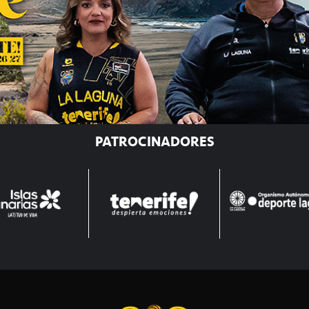
PATROCINADORES