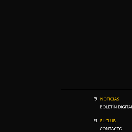
NOTICIAS
BOLETÍN DIGITA
EL CLUB
CONTACTO