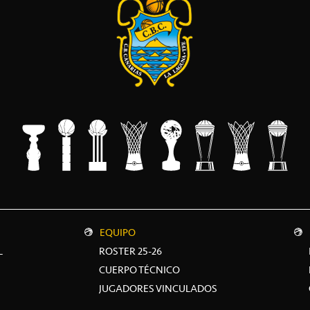
EQUIPO
L
ROSTER 25-26
CUERPO TÉCNICO
JUGADORES VINCULADOS