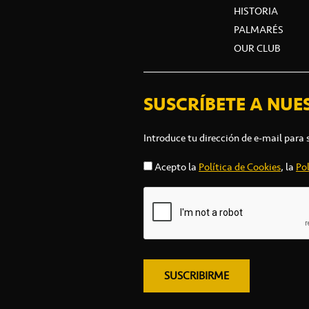
HISTORIA
PALMARÉS
OUR CLUB
SUSCRÍBETE A NUE
Introduce tu dirección de e-mail para 
Acepto la
Política de Cookies
, la
Pol