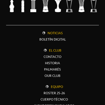
NOTICIAS
BOLETÍN DIGITAL
EL CLUB
CONTACTO
HISTORIA
PALMARÉS
OUR CLUB
EQUIPO
ROSTER 25-26
CUERPO TÉCNICO