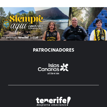
PATROCINADORES