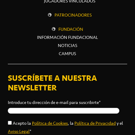
JUGADORES VINCULADOS
PATROCINADORES
FUNDACIÓN
INFORMACIÓN FUNDACIONAL
NOTICIAS
CAMPUS
SUSCRÍBETE A NUESTRA
NEWSLETTER
Introduce tu dirección de e-mail para suscribirte*
Acepto la
Política de Cookies
, la
Política de Privacidad
y el
Aviso Legal
*