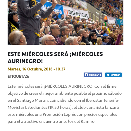
ESTE MIÉRCOLES SERÁ ¡MIÉRCOLES
AURINEGRO!
Martes, 16 Octubre, 2018 - 10:37
ETIQUETAS:
Este miércoles será ¡MIÉRCOLES AURINEGRO! Con el firme
objetivo de crear el mejor ambiente posible el próximo sábado
en el Santiago Martín, coincidiendo con el Iberostar Tenerife-
Movistar Estudiantes (19:30 horas), el club canarista lanzará
este miércoles una Promoción Exprés con precios especiales
para el atractivo encuentro ante los del Ramiro