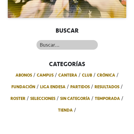
BUSCAR
Buscar...
CATEGORÍAS
ABONOS
CAMPUS
CANTERA
CLUB
CRÓNICA
FUNDACIÓN
LIGA ENDESA
PARTIDOS
RESULTADOS
ROSTER
SELECCIONES
SIN CATEGORÍA
TEMPORADA
TIENDA