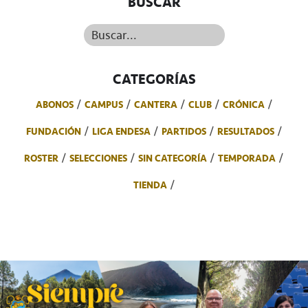
BUSCAR
Buscar...
CATEGORÍAS
ABONOS
CAMPUS
CANTERA
CLUB
CRÓNICA
FUNDACIÓN
LIGA ENDESA
PARTIDOS
RESULTADOS
ROSTER
SELECCIONES
SIN CATEGORÍA
TEMPORADA
TIENDA