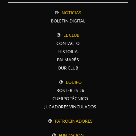
NOTICIAS
BOLETÍN DIGITAL
EL CLUB
CONTACTO
HISTORIA
PALMARÉS
OUR CLUB
EQUIPO
ROSTER 25-26
CUERPO TÉCNICO
JUGADORES VINCULADOS
PATROCINADORES
FUNDACIÓN