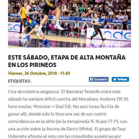
ESTE SÁBADO, ETAPA DE ALTA MONTAÑA
EN LOS PIRINEOS
Viernes, 26 Octubre, 2018 - 11:43
ETIQUETAS:
Cita de máxima exigencia. El Iberostar Tenerife visita este
sábado la siempre difícil cancha del Morabanc Andorra (19:30
hora insular, Movistar + Dial 53). No será tarea fácil la de
ganar allí, donde solo lo hizo una vez de sus cuatro
coincidencias en la élite (en la temporada 15-16 por 77-79, con
una acción sobre la bocina de Davin White). El grupo de Txus
Vidorreta afronta el reto con las consabidas ausencias por