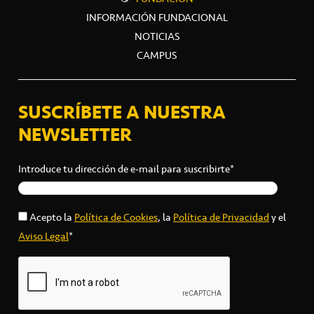
INFORMACIÓN FUNDACIONAL
NOTICIAS
CAMPUS
SUSCRÍBETE A NUESTRA
NEWSLETTER
Introduce tu dirección de e-mail para suscribirte*
Acepto la
Política de Cookies
, la
Política de Privacidad
y el
Aviso Legal
*