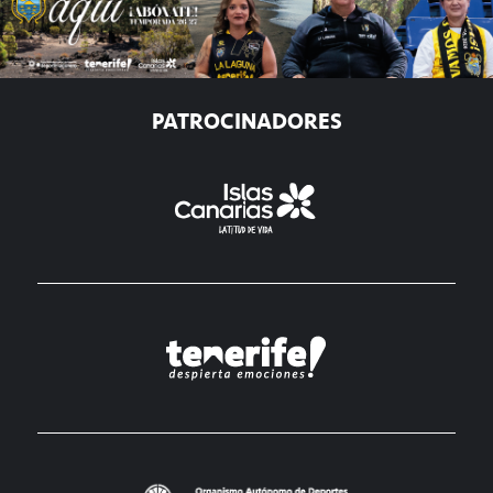
PATROCINADORES