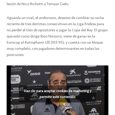
lesión de Nico Richotti y Tomasz Gielo.
Aguarda un rival, el andorrano, deseoso de cambiar su racha
reciente de tres derrotas consecutivas en la Liga Endesa para
no perder el tren de opositores a jugar la Copa del Rey. El grupo
que este curso dirige Ibon Navarro, viene de ganar en la
Eurocup al Ratiopharm Ull (103-95), y cuenta con un bloque
muy completo, con jugadores determinantes en todas las
posiciones.
Haz clic para aceptar cookies de marketing y
permitir este contenido