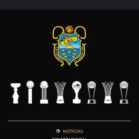
NOTICIAS