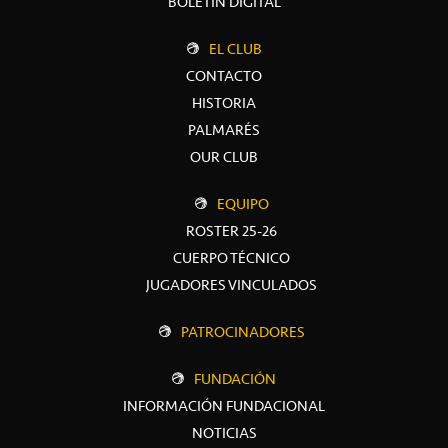
BOLETÍN DIGITAL
EL CLUB
CONTACTO
HISTORIA
PALMARÉS
OUR CLUB
EQUIPO
ROSTER 25-26
CUERPO TÉCNICO
JUGADORES VINCULADOS
PATROCINADORES
FUNDACIÓN
INFORMACIÓN FUNDACIONAL
NOTICIAS