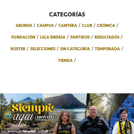
CATEGORÍAS
ABONOS
CAMPUS
CANTERA
CLUB
CRÓNICA
FUNDACIÓN
LIGA ENDESA
PARTIDOS
RESULTADOS
ROSTER
SELECCIONES
SIN CATEGORÍA
TEMPORADA
TIENDA