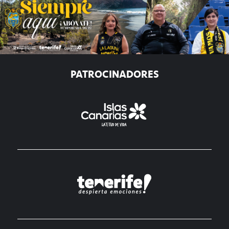
PATROCINADORES