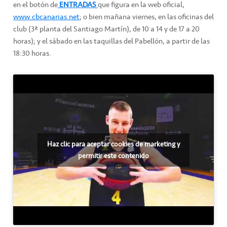
en el botón de
ENTRADAS
que figura en la web oficial,
www.cbcanarias.net
; o bien mañana viernes, en las oficinas del
club (3ª planta del Santiago Martín), de 10 a 14 y de 17 a 20
horas); y el sábado en las taquillas del Pabellón, a partir de las
18:30 horas.
Haz clic para aceptar cookies de marketing y
permitir este contenido