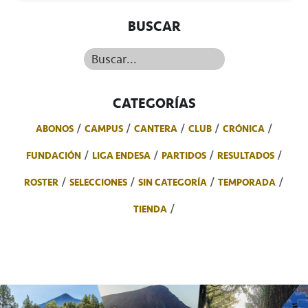
BUSCAR
Buscar...
CATEGORÍAS
ABONOS
CAMPUS
CANTERA
CLUB
CRÓNICA
FUNDACIÓN
LIGA ENDESA
PARTIDOS
RESULTADOS
ROSTER
SELECCIONES
SIN CATEGORÍA
TEMPORADA
TIENDA