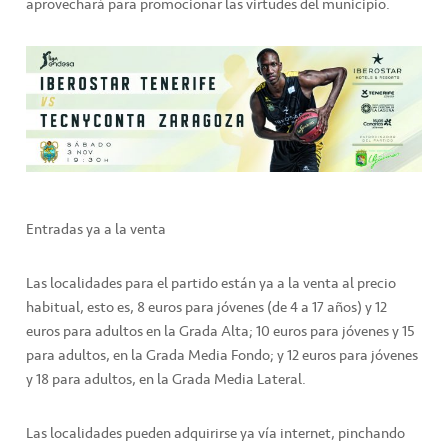
aprovechará para promocionar las virtudes del municipio.
Entradas ya a la venta
Las localidades para el partido están ya a la venta al precio
habitual, esto es, 8 euros para jóvenes (de 4 a 17 años) y 12
euros para adultos en la Grada Alta; 10 euros para jóvenes y 15
para adultos, en la Grada Media Fondo; y 12 euros para jóvenes
y 18 para adultos, en la Grada Media Lateral.
Las localidades pueden adquirirse ya vía internet, pinchando