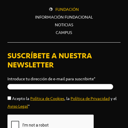
FUNDACIÓN
INFORMACIÓN FUNDACIONAL
NOTICIAS
CAMPUS
SUSCRÍBETE A NUESTRA
NEWSLETTER
Introduce tu dirección de e-mail para suscribirte*
Acepto la
Política de Cookies
, la
Política de Privacidad
y el
Aviso Legal
*