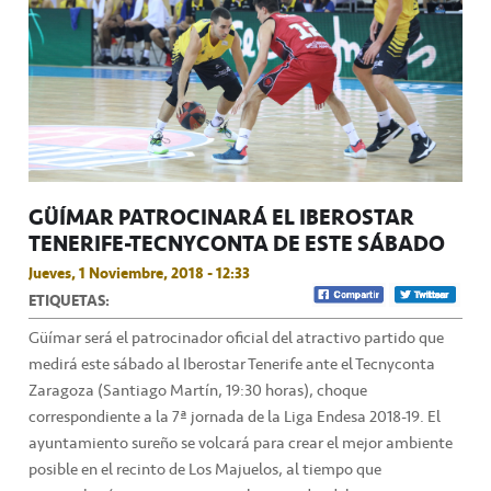
GÜÍMAR PATROCINARÁ EL IBEROSTAR
TENERIFE-TECNYCONTA DE ESTE SÁBADO
Jueves, 1 Noviembre, 2018 - 12:33
ETIQUETAS:
Güímar será el patrocinador oficial del atractivo partido que
medirá este sábado al Iberostar Tenerife ante el Tecnyconta
Zaragoza (Santiago Martín, 19:30 horas), choque
correspondiente a la 7ª jornada de la Liga Endesa 2018-19. El
ayuntamiento sureño se volcará para crear el mejor ambiente
posible en el recinto de Los Majuelos, al tiempo que