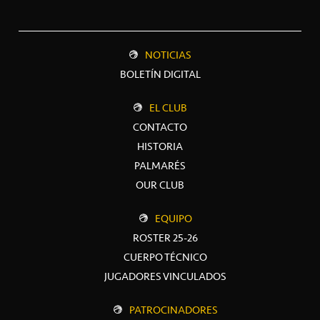
NOTICIAS
BOLETÍN DIGITAL
EL CLUB
CONTACTO
HISTORIA
PALMARÉS
OUR CLUB
EQUIPO
ROSTER 25-26
CUERPO TÉCNICO
JUGADORES VINCULADOS
PATROCINADORES