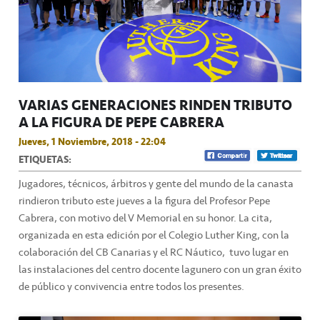
VARIAS GENERACIONES RINDEN TRIBUTO
A LA FIGURA DE PEPE CABRERA
Jueves, 1 Noviembre, 2018 - 22:04
ETIQUETAS:
Jugadores, técnicos, árbitros y gente del mundo de la canasta
rindieron tributo este jueves a la figura del Profesor Pepe
Cabrera, con motivo del V Memorial en su honor. La cita,
organizada en esta edición por el Colegio Luther King, con la
colaboración del CB Canarias y el RC Náutico, tuvo lugar en
las instalaciones del centro docente lagunero con un gran éxito
de público y convivencia entre todos los presentes.