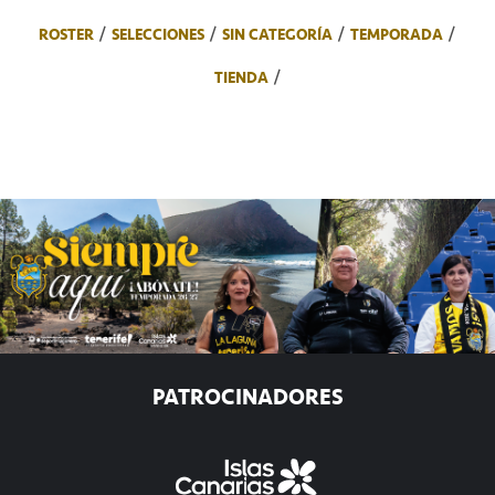
ROSTER
SELECCIONES
SIN CATEGORÍA
TEMPORADA
TIENDA
PATROCINADORES