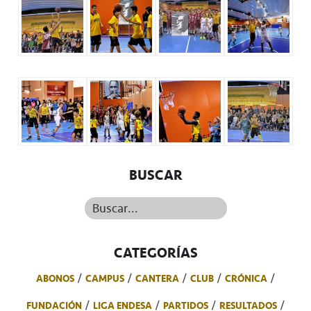
BUSCAR
Buscar...
CATEGORÍAS
ABONOS
CAMPUS
CANTERA
CLUB
CRÓNICA
FUNDACIÓN
LIGA ENDESA
PARTIDOS
RESULTADOS