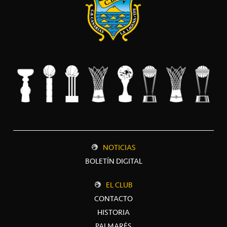
NOTICIAS
BOLETÍN DIGITAL
EL CLUB
CONTACTO
HISTORIA
PALMARÉS