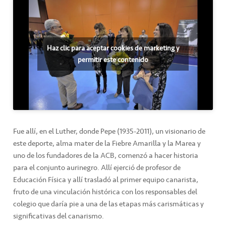
Haz clic para aceptar cookies de marketing y
permitir este contenido
Fue allí, en el Luther, donde Pepe (1935-2011), un visionario de
este deporte, alma mater de la Fiebre Amarilla y la Marea y
uno de los fundadores de la ACB, comenzó a hacer historia
para el conjunto aurinegro. Allí ejerció de profesor de
Educación Física y allí trasladó al primer equipo canarista,
fruto de una vinculación histórica con los responsables del
colegio que daría pie a una de las etapas más carismáticas y
significativas del canarismo.