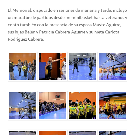
El Memorial, disputado en sesiones de mañana y tarde, incluyó
un maratón de partidos desde preminibasket hasta veteranos y
contó también con la presencia de su esposa Mayte Aguirre,
sus hijas Belén y Patricia Cabrera Aguirre y su nieta Carlota
Rodríguez Cabrera.