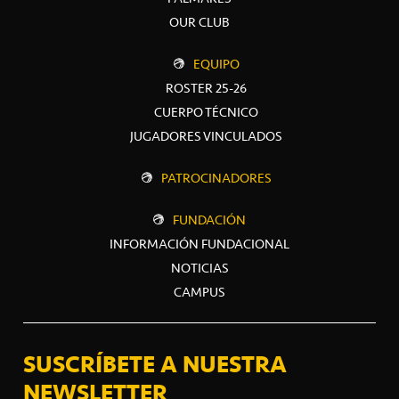
OUR CLUB
EQUIPO
ROSTER 25-26
CUERPO TÉCNICO
JUGADORES VINCULADOS
PATROCINADORES
FUNDACIÓN
INFORMACIÓN FUNDACIONAL
NOTICIAS
CAMPUS
SUSCRÍBETE A NUESTRA
NEWSLETTER