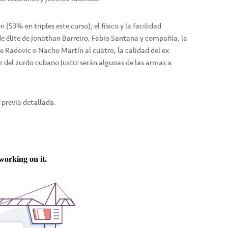
 (53% en triples este curso); el físico y la facilidad
 élite de Jonathan Barreiro, Fabio Santana y compañía, la
de Radovic o Nacho Martín al cuatro, la calidad del ex
r del zurdo cubano Justiz serán algunas de las armas a
 previa detallada: