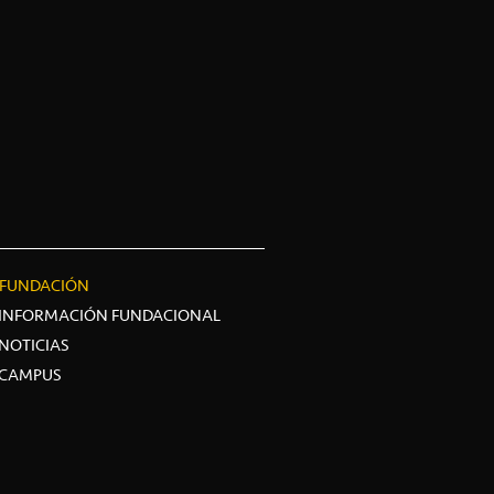
FUNDACIÓN
INFORMACIÓN FUNDACIONAL
NOTICIAS
CAMPUS