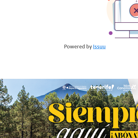
Powered by
Issuu