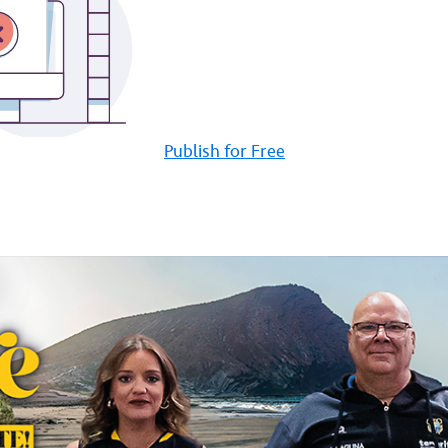
Publish for Free