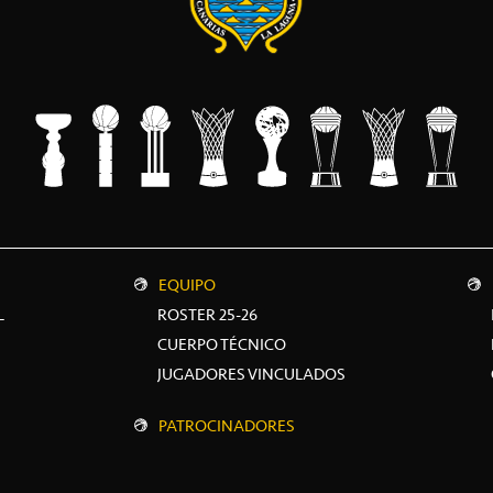
EQUIPO
L
ROSTER 25-26
CUERPO TÉCNICO
JUGADORES VINCULADOS
PATROCINADORES