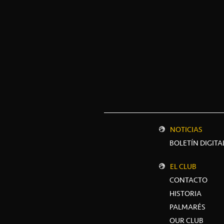
NOTICIAS
BOLETÍN DIGITA
EL CLUB
CONTACTO
HISTORIA
PALMARÉS
OUR CLUB