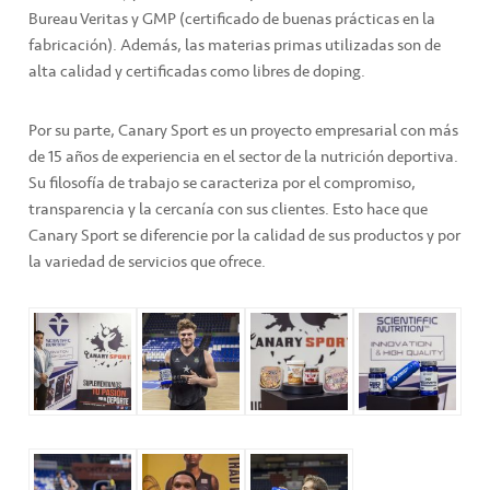
Bureau Veritas y GMP (certificado de buenas prácticas en la
fabricación). Además, las materias primas utilizadas son de
alta calidad y certificadas como libres de doping.
Por su parte, Canary Sport es un proyecto empresarial con más
de 15 años de experiencia en el sector de la nutrición deportiva.
Su filosofía de trabajo se caracteriza por el compromiso,
transparencia y la cercanía con sus clientes. Esto hace que
Canary Sport se diferencie por la calidad de sus productos y por
la variedad de servicios que ofrece.