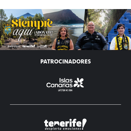
PATROCINADORES