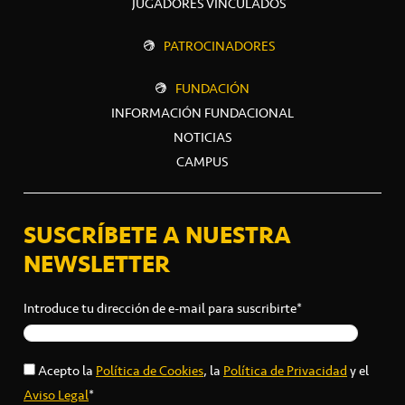
JUGADORES VINCULADOS
PATROCINADORES
FUNDACIÓN
INFORMACIÓN FUNDACIONAL
NOTICIAS
CAMPUS
SUSCRÍBETE A NUESTRA
NEWSLETTER
Introduce tu dirección de e-mail para suscribirte*
Acepto la
Política de Cookies
, la
Política de Privacidad
y el
Aviso Legal
*