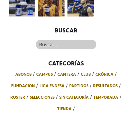
BUSCAR
Buscar...
CATEGORÍAS
ABONOS
CAMPUS
CANTERA
CLUB
CRÓNICA
FUNDACIÓN
LIGA ENDESA
PARTIDOS
RESULTADOS
ROSTER
SELECCIONES
SIN CATEGORÍA
TEMPORADA
TIENDA