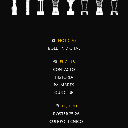
NOTICIAS
BOLETÍN DIGITAL
EL CLUB
CONTACTO
HISTORIA
PALMARÉS
OUR CLUB
EQUIPO
ROSTER 25-26
CUERPO TÉCNICO