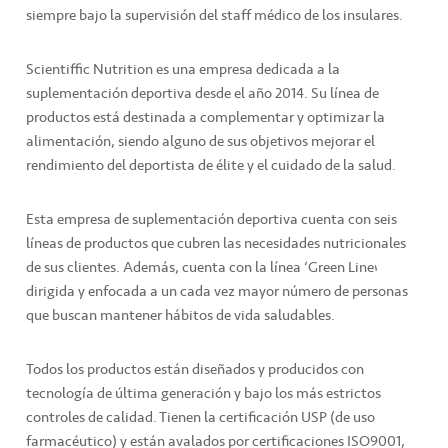
siempre bajo la supervisión del staff médico de los insulares.
Scientiffic Nutrition es una empresa dedicada a la
suplementación deportiva desde el año 2014. Su línea de
productos está destinada a complementar y optimizar la
alimentación, siendo alguno de sus objetivos mejorar el
rendimiento del deportista de élite y el cuidado de la salud.
Esta empresa de suplementación deportiva cuenta con seis
líneas de productos que cubren las necesidades nutricionales
de sus clientes. Además, cuenta con la línea ‘Green Line’
dirigida y enfocada a un cada vez mayor número de personas
que buscan mantener hábitos de vida saludables.
Todos los productos están diseñados y producidos con
tecnología de última generación y bajo los más estrictos
controles de calidad. Tienen la certificación USP (de uso
farmacéutico) y están avalados por certificaciones ISO9001,