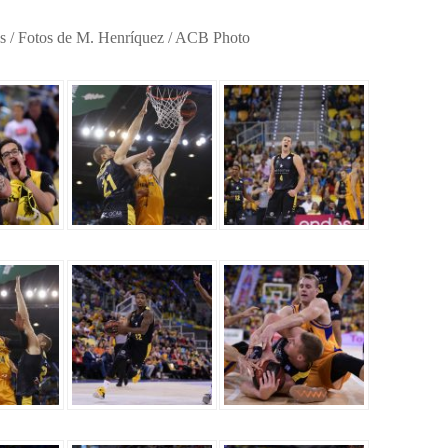
cas / Fotos de M. Henríquez / ACB Photo