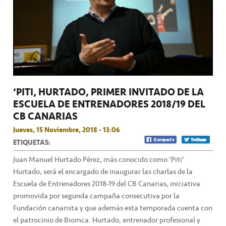
‘PITI’ HURTADO, PRIMER INVITADO DE LA
ESCUELA DE ENTRENADORES 2018/19 DEL
CB CANARIAS
Jueves, 15 Noviembre, 2018 - 13:06
ETIQUETAS:
Juan Manuel Hurtado Pérez, más conocido como 'Piti'
Hurtado, será el encargado de inaugurar las charlas de la
Escuela de Entrenadores 2018-19 del CB Canarias, iniciativa
promovida por segunda campaña consecutiva por la
Fundación canarista y que además esta temporada cuenta con
el patrocinio de Biomca. Hurtado, entrenador profesional y