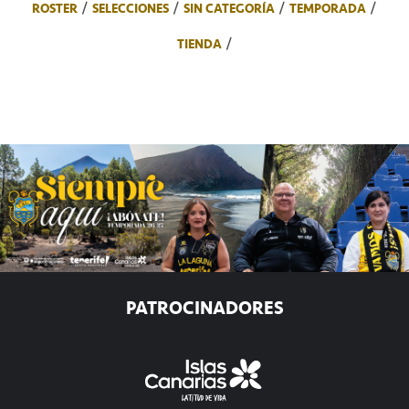
ROSTER
SELECCIONES
SIN CATEGORÍA
TEMPORADA
TIENDA
PATROCINADORES