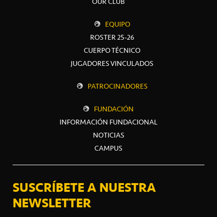
OUR CLUB
EQUIPO
ROSTER 25-26
CUERPO TÉCNICO
JUGADORES VINCULADOS
PATROCINADORES
FUNDACIÓN
INFORMACIÓN FUNDACIONAL
NOTICIAS
CAMPUS
SUSCRÍBETE A NUESTRA
NEWSLETTER