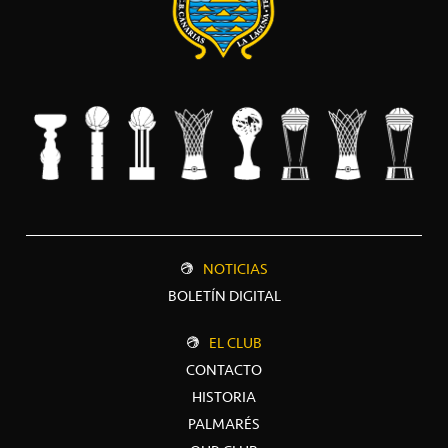
NOTICIAS
BOLETÍN DIGITAL
EL CLUB
CONTACTO
HISTORIA
PALMARÉS