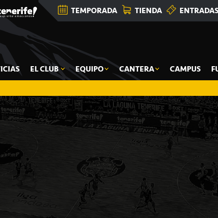
TEMPORADA
TIENDA
ENTRADA
ICIAS
EL CLUB
EQUIPO
CANTERA
CAMPUS
F