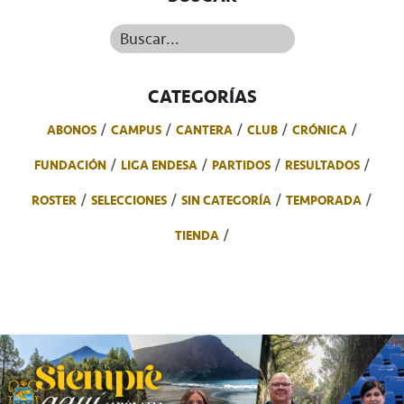
Buscar...
CATEGORÍAS
ABONOS
CAMPUS
CANTERA
CLUB
CRÓNICA
FUNDACIÓN
LIGA ENDESA
PARTIDOS
RESULTADOS
ROSTER
SELECCIONES
SIN CATEGORÍA
TEMPORADA
TIENDA