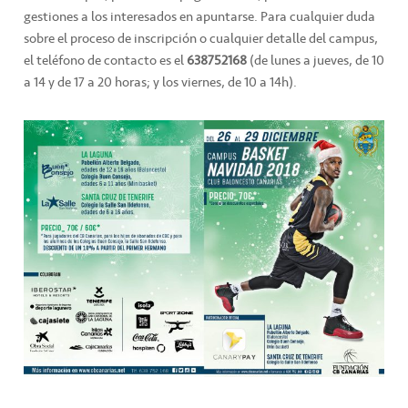
gestiones a los interesados en apuntarse. Para cualquier duda
sobre el proceso de inscripción o cualquier detalle del campus,
el teléfono de contacto es el
638752168
(de lunes a jueves, de 10
a 14 y de 17 a 20 horas; y los viernes, de 10 a 14h).