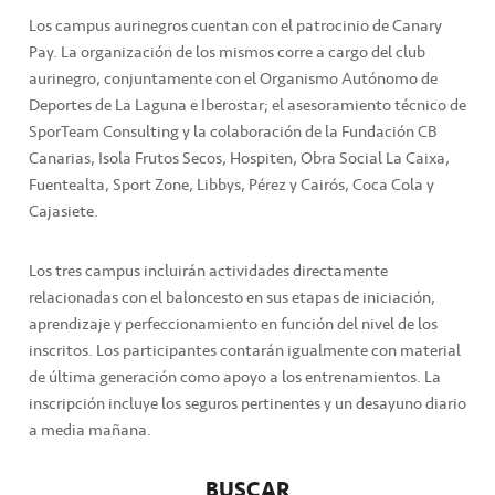
Los campus aurinegros cuentan con el patrocinio de Canary
Pay. La organización de los mismos corre a cargo del club
aurinegro, conjuntamente con el Organismo Autónomo de
Deportes de La Laguna e Iberostar; el asesoramiento técnico de
SporTeam Consulting y la colaboración de la Fundación CB
Canarias, Isola Frutos Secos, Hospiten, Obra Social La Caixa,
Fuentealta, Sport Zone, Libbys, Pérez y Cairós, Coca Cola y
Cajasiete.
Los tres campus incluirán actividades directamente
relacionadas con el baloncesto en sus etapas de iniciación,
aprendizaje y perfeccionamiento en función del nivel de los
inscritos. Los participantes contarán igualmente con material
de última generación como apoyo a los entrenamientos. La
inscripción incluye los seguros pertinentes y un desayuno diario
a media mañana.
BUSCAR