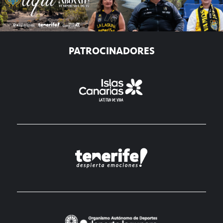
PATROCINADORES