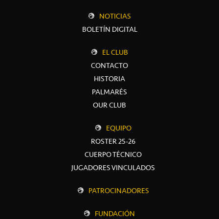
NOTICIAS
BOLETÍN DIGITAL
EL CLUB
CONTACTO
HISTORIA
PALMARÉS
OUR CLUB
EQUIPO
ROSTER 25-26
CUERPO TÉCNICO
JUGADORES VINCULADOS
PATROCINADORES
FUNDACIÓN