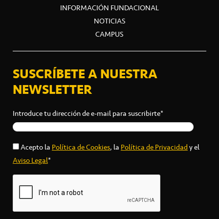
INFORMACIÓN FUNDACIONAL
NOTICIAS
CAMPUS
SUSCRÍBETE A NUESTRA
NEWSLETTER
Introduce tu dirección de e-mail para suscribirte*
Acepto la
Política de Cookies
, la
Política de Privacidad
y el
Aviso Legal
*