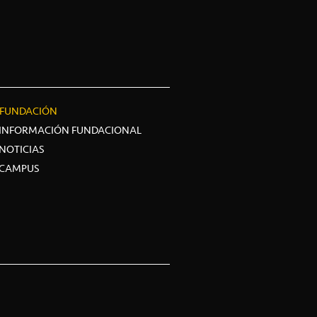
FUNDACIÓN
INFORMACIÓN FUNDACIONAL
NOTICIAS
CAMPUS