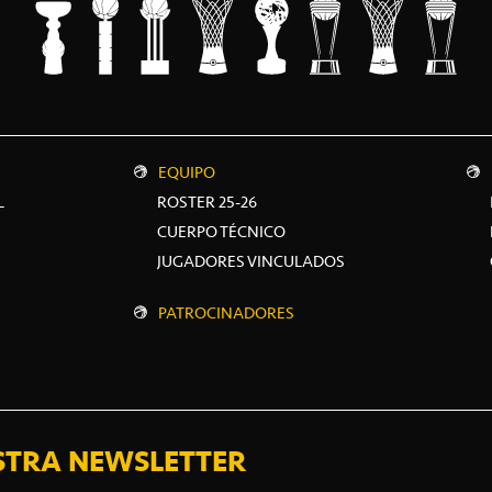
EQUIPO
L
ROSTER 25-26
CUERPO TÉCNICO
JUGADORES VINCULADOS
PATROCINADORES
STRA NEWSLETTER