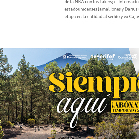
de la NBA con los Lakers; el internac
estadounidenses Jamal Jones y Darius
etapa en la entidad al serbio y ex Caja