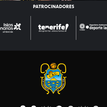
PATROCINADORES